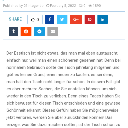
Published by 01integer.de
February 5, 2022
0
1890
SHARE
0
Der Esstisch ist nicht etwas, das man mal eben austauscht,
einfach nur, weil man einen schöneren gesehen hat. Denn bei
normalem Gebrauch sollte der Tisch jahrelang mitgehen und
gibt es keinen Grund, einen neuen zu kaufen, es sei denn,
man hält den Tisch nicht länger für schön. In diesem Fall gibt
es aber mehrere Sachen, die Sie anstellen können, um sich
wieder in den Tisch zu verlieben. Denn eines Tages haben Sie
sich bewusst für diesen Tisch entschieden und eine gewisse
Schönheit erkannt. Dieses Gefühl haben Sie möglicherweise
jetzt verloren, werden Sie aber zurückfinden können! Das
einzige, was Sie dazu machen sollten, ist der Tisch schön zu