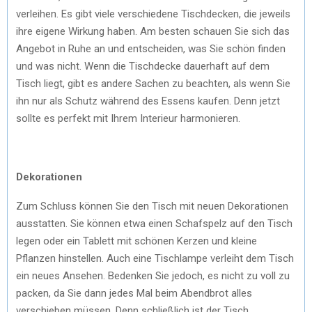
verleihen. Es gibt viele verschiedene Tischdecken, die jeweils
ihre eigene Wirkung haben. Am besten schauen Sie sich das
Angebot in Ruhe an und entscheiden, was Sie schön finden
und was nicht. Wenn die Tischdecke dauerhaft auf dem
Tisch liegt, gibt es andere Sachen zu beachten, als wenn Sie
ihn nur als Schutz während des Essens kaufen. Denn jetzt
sollte es perfekt mit Ihrem Interieur harmonieren.
Dekorationen
Zum Schluss können Sie den Tisch mit neuen Dekorationen
ausstatten. Sie können etwa einen Schafspelz auf den Tisch
legen oder ein Tablett mit schönen Kerzen und kleine
Pflanzen hinstellen. Auch eine Tischlampe verleiht dem Tisch
ein neues Ansehen. Bedenken Sie jedoch, es nicht zu voll zu
packen, da Sie dann jedes Mal beim Abendbrot alles
verschieben müssen. Denn schließlich ist der Tisch