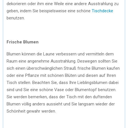
dekorieren oder ihm eine Weile eine andere Ausstrahlung zu
geben, indem Sie beispielsweise eine schöne
Tischdecke
benutzen.
Frische Blumen
Blumen können die Laune verbessern und vermitteln dem
Raum eine angenehme Ausstrahlung. Deswegen sollten Sie
sich einen überschwänglichen Strauß frische Blumen kaufen
oder eine Pflanze mit schönen Blüten und diesen auf Ihren
Tisch stellen. Beachten Sie, dass Ihre Lieblingsblumen dabei
sind und Sie eine schöne Vase oder Blumentopf benutzen.
Sie werden bemerken, dass der Tisch mit den duftenden
Blumen völlig anders aussieht und Sie langsam wieder der
Schönheit gewahr werden.