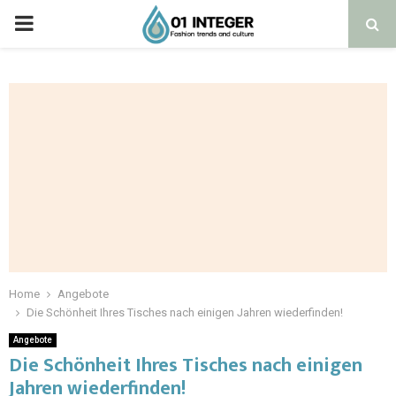
Home
Angebote
Die Schönheit Ihres Tisches nach einigen Jahren wiederfinden!
Angebote
Die Schönheit Ihres Tisches nach einigen
Jahren wiederfinden!