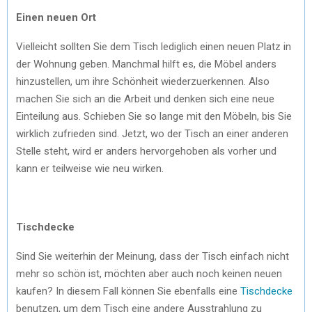
Einen neuen Ort
Vielleicht sollten Sie dem Tisch lediglich einen neuen Platz in
der Wohnung geben. Manchmal hilft es, die Möbel anders
hinzustellen, um ihre Schönheit wiederzuerkennen. Also
machen Sie sich an die Arbeit und denken sich eine neue
Einteilung aus. Schieben Sie so lange mit den Möbeln, bis Sie
wirklich zufrieden sind. Jetzt, wo der Tisch an einer anderen
Stelle steht, wird er anders hervorgehoben als vorher und
kann er teilweise wie neu wirken.
Tischdecke
Sind Sie weiterhin der Meinung, dass der Tisch einfach nicht
mehr so schön ist, möchten aber auch noch keinen neuen
kaufen? In diesem Fall können Sie ebenfalls eine
Tischdecke
benutzen, um dem Tisch eine andere Ausstrahlung zu