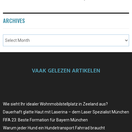
ARCHIVES
VAAK GELEZEN ARTIKELEN
Wie sieht Ihr idealer Wohnmobilstellplatz in Zeeland aus?
Dauerhaft glatte Haut mit Laserina – dem Laser Spezialist München
FIFA 23: Beste Formation für Bayern München
Warum jeder Hund ein Hundetransport Fahrrad braucht