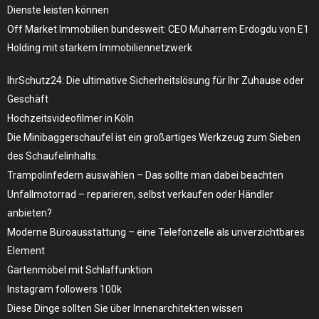
Dienste leisten können
Off Market Immobilien bundesweit: CEO Muharrem Erdogdu von E1
Holding mit starkem Immobiliennetzwerk
IhrSchutz24: Die ultimative Sicherheitslösung für Ihr Zuhause oder
Geschäft
Hochzeitsvideofilmer in Köln
Die Minibaggerschaufel ist ein großartiges Werkzeug zum Sieben
des Schaufelinhalts.
Trampolinfedern auswählen – Das sollte man dabei beachten
Unfallmotorrad – reparieren, selbst verkaufen oder Händler
anbieten?
Moderne Büroausstattung – eine Telefonzelle als unverzichtbares
Element
Gartenmöbel mit Schlaffunktion
Instagram followers 100k
Diese Dinge sollten Sie über Innenarchitekten wissen