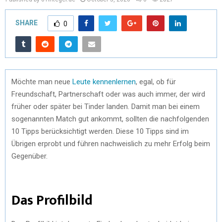
SHARE
0
Möchte man neue
Leute kennenlernen
, egal, ob für
Freundschaft, Partnerschaft oder was auch immer, der wird
früher oder später bei Tinder landen. Damit man bei einem
sogenannten Match gut ankommt, sollten die nachfolgenden
10 Tipps berücksichtigt werden. Diese 10 Tipps sind im
Übrigen erprobt und führen nachweislich zu mehr Erfolg beim
Gegenüber.
Das Profilbild