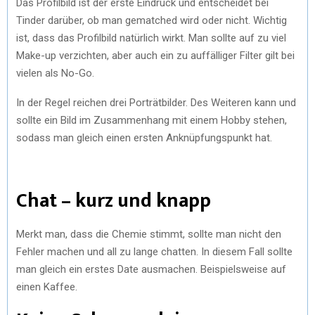
Das Profilbild ist der erste Eindruck und entscheidet bei
Tinder darüber, ob man gematched wird oder nicht. Wichtig
ist, dass das Profilbild natürlich wirkt. Man sollte auf zu viel
Make-up verzichten, aber auch ein zu auffälliger Filter gilt bei
vielen als No-Go.
In der Regel reichen drei Porträtbilder. Des Weiteren kann und
sollte ein Bild im Zusammenhang mit einem Hobby stehen,
sodass man gleich einen ersten Anknüpfungspunkt hat.
Chat – kurz und knapp
Merkt man, dass die Chemie stimmt, sollte man nicht den
Fehler machen und all zu lange chatten. In diesem Fall sollte
man gleich ein erstes Date ausmachen. Beispielsweise auf
einen Kaffee.