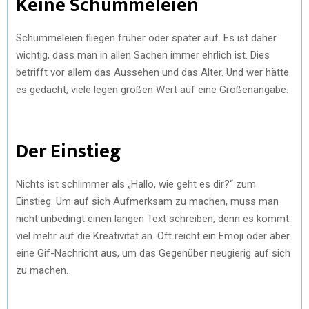
Keine Schummeleien
Schummeleien fliegen früher oder später auf. Es ist daher
wichtig, dass man in allen Sachen immer ehrlich ist. Dies
betrifft vor allem das Aussehen und das Alter. Und wer hätte
es gedacht, viele legen großen Wert auf eine Größenangabe.
Der Einstieg
Nichts ist schlimmer als „Hallo, wie geht es dir?“ zum
Einstieg. Um auf sich Aufmerksam zu machen, muss man
nicht unbedingt einen langen Text schreiben, denn es kommt
viel mehr auf die Kreativität an. Oft reicht ein Emoji oder aber
eine Gif-Nachricht aus, um das Gegenüber neugierig auf sich
zu machen.