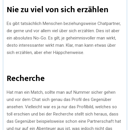
Nie zu viel von sich erzählen
Es gibt tatsächlich Menschen beziehungsweise Chatpartner,
die gerne und vor allem viel über sich erzählen. Dies ist aber
ein absolutes No-Go. Es gilt, je geheimnisvoller man wirkt,
desto interessanter wirkt man. Klar, man kann etwas über
sich erzählen, aber eher Häppchenweise.
Recherche
Hat man ein Match, sollte man auf Nummer sicher gehen
und vor dem Chat sich genau das Profil des Gegenüber
ansehen. Vielleicht war es ja nur das Profilbild, welches so
toll erschien und bei der Recherche stellt sich heraus, dass
das Gegenüber beispielsweise schon eine Partnerschaft hat
und nur auf ein Abenteuer aus ist, was jedoch nicht das