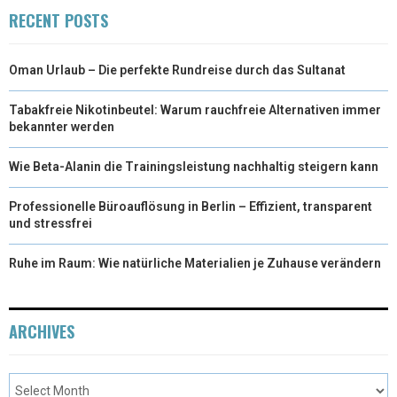
RECENT POSTS
Oman Urlaub – Die perfekte Rundreise durch das Sultanat
Tabakfreie Nikotinbeutel: Warum rauchfreie Alternativen immer
bekannter werden
Wie Beta-Alanin die Trainingsleistung nachhaltig steigern kann
Professionelle Büroauflösung in Berlin – Effizient, transparent
und stressfrei
Ruhe im Raum: Wie natürliche Materialien je Zuhause verändern
ARCHIVES