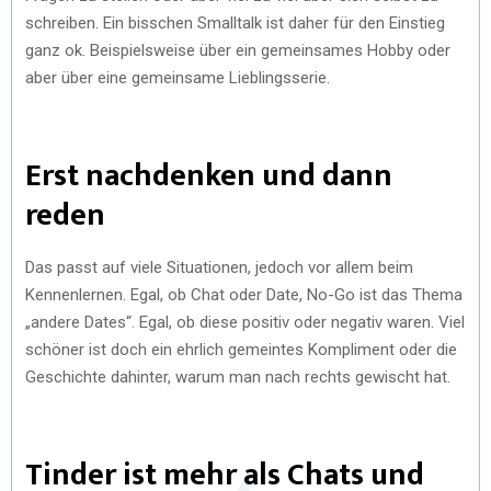
schreiben. Ein bisschen Smalltalk ist daher für den Einstieg
ganz ok. Beispielsweise über ein gemeinsames Hobby oder
aber über eine gemeinsame Lieblingsserie.
Erst nachdenken und dann
reden
Das passt auf viele Situationen, jedoch vor allem beim
Kennenlernen. Egal, ob Chat oder Date, No-Go ist das Thema
„andere Dates“. Egal, ob diese positiv oder negativ waren. Viel
schöner ist doch ein ehrlich gemeintes Kompliment oder die
Geschichte dahinter, warum man nach rechts gewischt hat.
Tinder ist mehr als Chats und