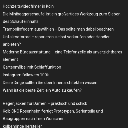
Hochzeitsvideofilmer in Köln
Die Minibaggerschaufel ist ein großartiges Werkzeug zum Sieben
des Schaufelinhalts.
Trampolinfedern auswählen – Das sollte man dabei beachten
Unfallmotorrad – reparieren, selbst verkaufen oder Händler
anbieten?
Moderne Büroausstattung – eine Telefonzelle als unverzichtbares
Element
Gartenmöbel mit Schlaffunktion
Instagram followers 100k
Diese Dinge sollten Sie über Innenarchitekten wissen
Wann ist die beste Zeit, ein Auto zu kaufen?
Regenjacken für Damen – praktisch und schick
Kolb CNC Rosenheim fertigt Prototypen, Serienteile und
Baugruppen nach Ihren Wünschen
kolbenringe hersteller