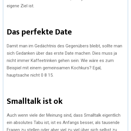
eigene Ziel ist.
Das perfekte Date
Damit man im Gedächtnis des Gegenübers bleibt, sollte man
sich Gedanken über das erste Date machen. Dies muss ja
nicht immer Kaffeetrinken gehen sein. Wie wäre es zum
Beispiel mit einem gemeinsamen Kochkurs? Egal,
hauptsache nicht 0 8 15.
Smalltalk ist ok
Auch wenn viele der Meinung sind, dass Smalltalk eigentlich
ein absolutes Tabu ist, ist es Anfangs besser, als tausende
Fragen zu stellen oder aber viel zu viel über sich selbst zu