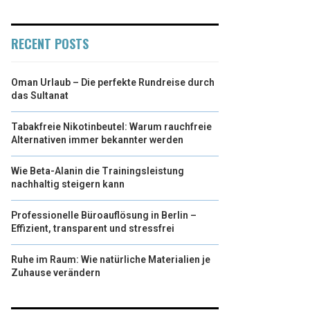
RECENT POSTS
Oman Urlaub – Die perfekte Rundreise durch
das Sultanat
Tabakfreie Nikotinbeutel: Warum rauchfreie
Alternativen immer bekannter werden
Wie Beta-Alanin die Trainingsleistung
nachhaltig steigern kann
Professionelle Büroauflösung in Berlin –
Effizient, transparent und stressfrei
Ruhe im Raum: Wie natürliche Materialien je
Zuhause verändern