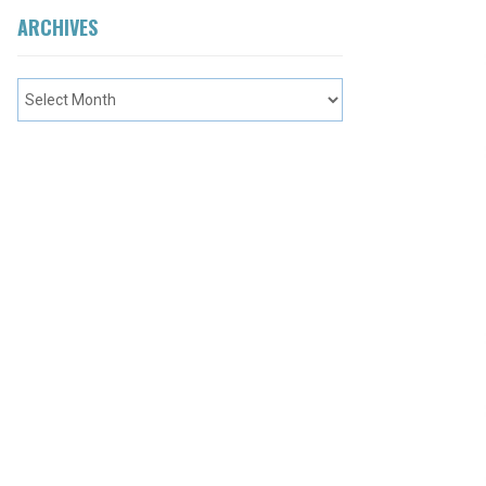
ARCHIVES