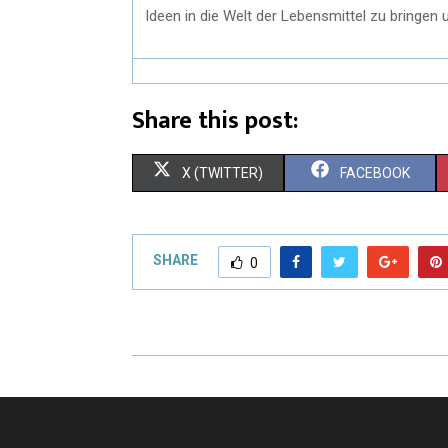
Ideen in die Welt der Lebensmittel zu bringen 
Share this post:
X (TWITTER)
FACEBOOK
SHARE
0