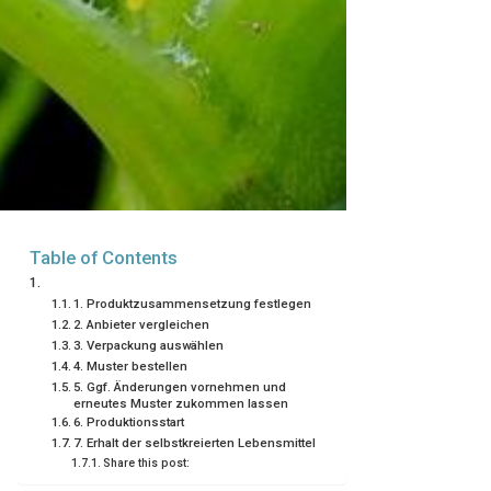
Table of Contents
1. Produktzusammensetzung festlegen
2. Anbieter vergleichen
3. Verpackung auswählen
4. Muster bestellen
5. Ggf. Änderungen vornehmen und
erneutes Muster zukommen lassen
6. Produktionsstart
7. Erhalt der selbstkreierten Lebensmittel
Share this post: