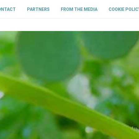
ONTACT
PARTNERS
FROM THE MEDIA
COOKIE POLIC