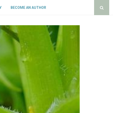
Y
BECOME AN AUTHOR