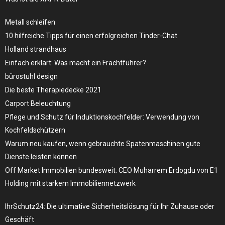
Metall schleifen
10 hilfreiche Tipps für einen erfolgreichen Tinder-Chat
Holland strandhaus
Einfach erklärt: Was macht ein Frachtführer?
bürostuhl design
Die beste Therapiedecke 2021
Carport Beleuchtung
Pflege und Schutz für Induktionskochfelder: Verwendung von
Kochfeldschützern
Warum neu kaufen, wenn gebrauchte Spatenmaschinen gute
Dienste leisten können
Off Market Immobilien bundesweit: CEO Muharrem Erdogdu von E1
Holding mit starkem Immobiliennetzwerk
IhrSchutz24: Die ultimative Sicherheitslösung für Ihr Zuhause oder
Geschäft