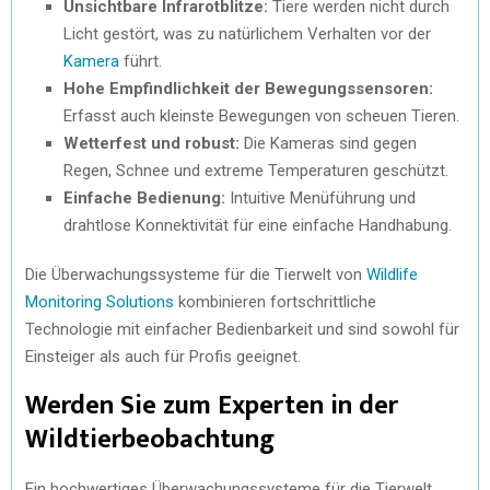
Unsichtbare Infrarotblitze:
Tiere werden nicht durch
Licht gestört, was zu natürlichem Verhalten vor der
Kamera
führt.
Hohe Empfindlichkeit der Bewegungssensoren:
Erfasst auch kleinste Bewegungen von scheuen Tieren.
Wetterfest und robust:
Die Kameras sind gegen
Regen, Schnee und extreme Temperaturen geschützt.
Einfache Bedienung:
Intuitive Menüführung und
drahtlose Konnektivität für eine einfache Handhabung.
Die Überwachungssysteme für die Tierwelt von
Wildlife
Monitoring Solutions
kombinieren fortschrittliche
Technologie mit einfacher Bedienbarkeit und sind sowohl für
Einsteiger als auch für Profis geeignet.
Werden Sie zum Experten in der
Wildtierbeobachtung
Ein hochwertiges Überwachungssysteme für die Tierwelt