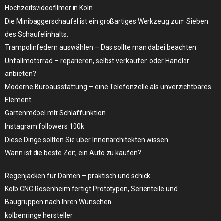
Hochzeitsvideofilmer in Köln
Die Minibaggerschaufel ist ein großartiges Werkzeug zum Sieben
des Schaufelinhalts.
Trampolinfedern auswählen – Das sollte man dabei beachten
Unfallmotorrad – reparieren, selbst verkaufen oder Händler
anbieten?
Moderne Büroausstattung – eine Telefonzelle als unverzichtbares
Element
Gartenmöbel mit Schlaffunktion
Instagram followers 100k
Diese Dinge sollten Sie über Innenarchitekten wissen
Wann ist die beste Zeit, ein Auto zu kaufen?
Regenjacken für Damen – praktisch und schick
Kolb CNC Rosenheim fertigt Prototypen, Serienteile und
Baugruppen nach Ihren Wünschen
kolbenringe hersteller