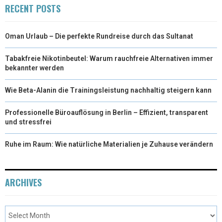
RECENT POSTS
Oman Urlaub – Die perfekte Rundreise durch das Sultanat
Tabakfreie Nikotinbeutel: Warum rauchfreie Alternativen immer
bekannter werden
Wie Beta-Alanin die Trainingsleistung nachhaltig steigern kann
Professionelle Büroauflösung in Berlin – Effizient, transparent
und stressfrei
Ruhe im Raum: Wie natürliche Materialien je Zuhause verändern
ARCHIVES