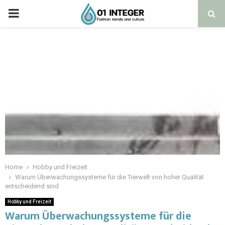
Home
Hobby und Freizeit
Warum Überwachungssysteme für die Tierwelt von hoher Qualität
entscheidend sind
Hobby und Freizeit
Warum Überwachungssysteme für die