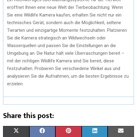
eröffnet Ihnen eine neue Welt der Tierbeobachtung. Wenn
Sie eine Wildlife Kamera kaufen, erhalten Sie nicht nur ein
technisches Gerät, sondern auch die Möglichkeit, seltene
Tierarten und einzigartige Momente festzuhalten. Platzieren
Sie die Kamera strategisch an Wildwechseln oder
Wasserquellen und passen Sie die Einstellungen an die
Umgebung an. Die Natur hält viele Überraschungen bereit –
mit der richtigen Wildlife Kamera sind Sie bereit, diese
festzuhalten. Probieren Sie verschiedene Winkel aus und
analysieren Sie die Aufnahmen, um die besten Ergebnisse zu
erzielen.
Share this post:
X
F
P
L
E