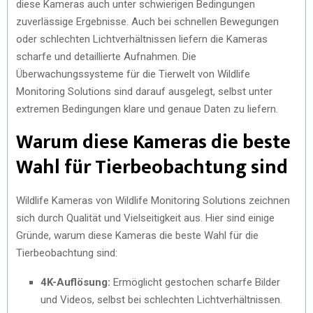
diese Kameras auch unter schwierigen Bedingungen
zuverlässige Ergebnisse. Auch bei schnellen Bewegungen
oder schlechten Lichtverhältnissen liefern die Kameras
scharfe und detaillierte Aufnahmen. Die
Überwachungssysteme für die Tierwelt von Wildlife
Monitoring Solutions sind darauf ausgelegt, selbst unter
extremen Bedingungen klare und genaue Daten zu liefern.
Warum diese Kameras die beste
Wahl für Tierbeobachtung sind
Wildlife Kameras von Wildlife Monitoring Solutions zeichnen
sich durch Qualität und Vielseitigkeit aus. Hier sind einige
Gründe, warum diese Kameras die beste Wahl für die
Tierbeobachtung sind:
4K-Auflösung:
Ermöglicht gestochen scharfe Bilder
und Videos, selbst bei schlechten Lichtverhältnissen.