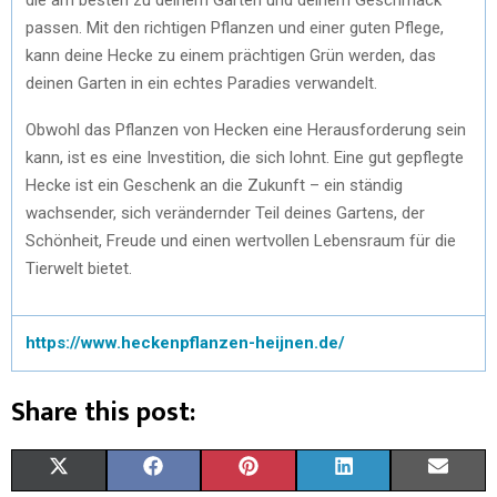
passen. Mit den richtigen Pflanzen und einer guten Pflege,
kann deine Hecke zu einem prächtigen Grün werden, das
deinen Garten in ein echtes Paradies verwandelt.
Obwohl das Pflanzen von Hecken eine Herausforderung sein
kann, ist es eine Investition, die sich lohnt. Eine gut gepflegte
Hecke ist ein Geschenk an die Zukunft – ein ständig
wachsender, sich verändernder Teil deines Gartens, der
Schönheit, Freude und einen wertvollen Lebensraum für die
Tierwelt bietet.
https://www.heckenpflanzen-heijnen.de/
Share this post:
X
F
P
L
E