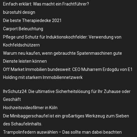
Einfach erklärt: Was macht ein Frachtführer?
bürostuhl design
Die beste Therapiedecke 2021
Carport Beleuchtung
Pflege und Schutz für Induktionskochfelder: Verwendung von
Kochfeldschützern
Warum neu kaufen, wenn gebrauchte Spatenmaschinen gute
Dienste leisten können
Off Market Immobilien bundesweit: CEO Muharrem Erdogdu von E1
Holding mit starkem Immobiliennetzwerk
IhrSchutz24: Die ultimative Sicherheitslösung für Ihr Zuhause oder
Geschäft
Hochzeitsvideofilmer in Köln
Die Minibaggerschaufel ist ein großartiges Werkzeug zum Sieben
des Schaufelinhalts.
Trampolinfedern auswählen – Das sollte man dabei beachten