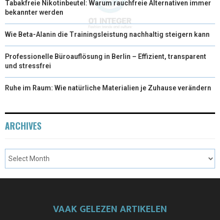
Tabakfreie Nikotinbeutel: Warum rauchfreie Alternativen immer
bekannter werden
Wie Beta-Alanin die Trainingsleistung nachhaltig steigern kann
Professionelle Büroauflösung in Berlin – Effizient, transparent
und stressfrei
Ruhe im Raum: Wie natürliche Materialien je Zuhause verändern
ARCHIVES
VAAK GELEZEN ARTIKELEN