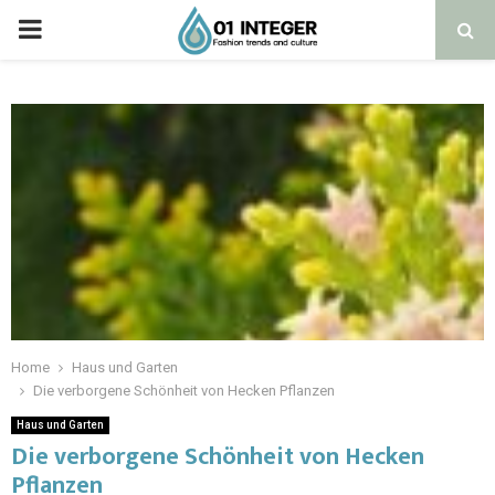
Home
Haus und Garten
Die verborgene Schönheit von Hecken Pflanzen
Haus und Garten
Die verborgene Schönheit von Hecken
Pflanzen