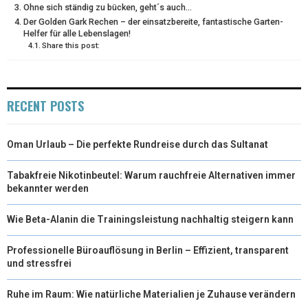
Ohne sich ständig zu bücken, geht´s auch…
Der Golden Gark Rechen – der einsatzbereite, fantastische Garten-
Helfer für alle Lebenslagen!
Share this post:
RECENT POSTS
Oman Urlaub – Die perfekte Rundreise durch das Sultanat
Tabakfreie Nikotinbeutel: Warum rauchfreie Alternativen immer
bekannter werden
Wie Beta-Alanin die Trainingsleistung nachhaltig steigern kann
Professionelle Büroauflösung in Berlin – Effizient, transparent
und stressfrei
Ruhe im Raum: Wie natürliche Materialien je Zuhause verändern