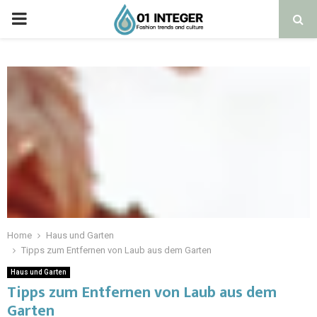
Home
Haus und Garten
Tipps zum Entfernen von Laub aus dem Garten
Haus und Garten
Tipps zum Entfernen von Laub aus dem
Garten