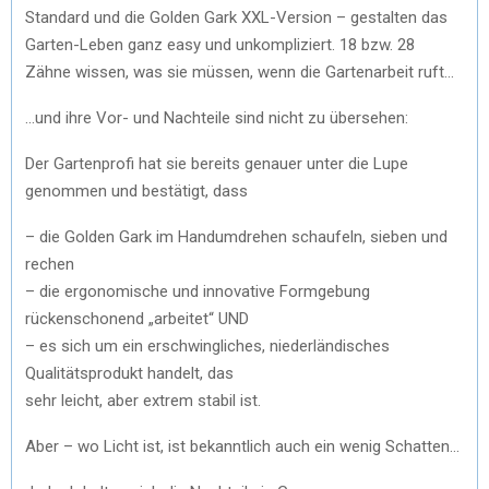
Standard und die Golden Gark XXL-Version – gestalten das
Garten-Leben ganz easy und unkompliziert. 18 bzw. 28
Zähne wissen, was sie müssen, wenn die Gartenarbeit ruft…
…und ihre Vor- und Nachteile sind nicht zu übersehen:
Der Gartenprofi hat sie bereits genauer unter die Lupe
genommen und bestätigt, dass
– die Golden Gark im Handumdrehen schaufeln, sieben und
rechen
– die ergonomische und innovative Formgebung
rückenschonend „arbeitet“ UND
– es sich um ein erschwingliches, niederländisches
Qualitätsprodukt handelt, das
sehr leicht, aber extrem stabil ist.
Aber – wo Licht ist, ist bekanntlich auch ein wenig Schatten…