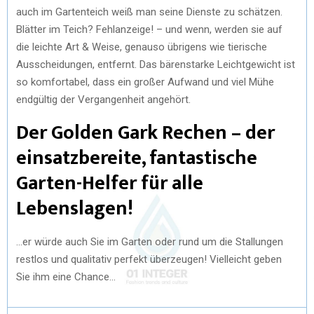
auch im Gartenteich weiß man seine Dienste zu schätzen.
Blätter im Teich? Fehlanzeige! – und wenn, werden sie auf
die leichte Art & Weise, genauso übrigens wie tierische
Ausscheidungen, entfernt. Das bärenstarke Leichtgewicht ist
so komfortabel, dass ein großer Aufwand und viel Mühe
endgültig der Vergangenheit angehört.
Der Golden Gark Rechen – der
einsatzbereite, fantastische
Garten-Helfer für alle
Lebenslagen!
…er würde auch Sie im Garten oder rund um die Stallungen
restlos und qualitativ perfekt überzeugen! Vielleicht geben
Sie ihm eine Chance…