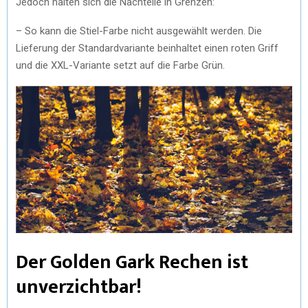
Jedoch halten sich die Nachteile in Grenzen:
– So kann die Stiel-Farbe nicht ausgewählt werden. Die
Lieferung der Standardvariante beinhaltet einen roten Griff
und die XXL-Variante setzt auf die Farbe Grün.
Der Golden Gark Rechen ist
unverzichtbar!