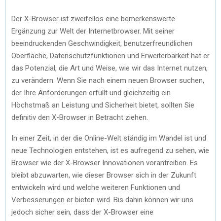
Der X-Browser ist zweifellos eine bemerkenswerte
Ergänzung zur Welt der Internetbrowser. Mit seiner
beeindruckenden Geschwindigkeit, benutzerfreundlichen
Oberfläche, Datenschutzfunktionen und Erweiterbarkeit hat er
das Potenzial, die Art und Weise, wie wir das Internet nutzen,
zu verändern. Wenn Sie nach einem neuen Browser suchen,
der Ihre Anforderungen erfüllt und gleichzeitig ein
Höchstmaß an Leistung und Sicherheit bietet, sollten Sie
definitiv den X-Browser in Betracht ziehen.
In einer Zeit, in der die Online-Welt ständig im Wandel ist und
neue Technologien entstehen, ist es aufregend zu sehen, wie
Browser wie der X-Browser Innovationen vorantreiben. Es
bleibt abzuwarten, wie dieser Browser sich in der Zukunft
entwickeln wird und welche weiteren Funktionen und
Verbesserungen er bieten wird. Bis dahin können wir uns
jedoch sicher sein, dass der X-Browser eine