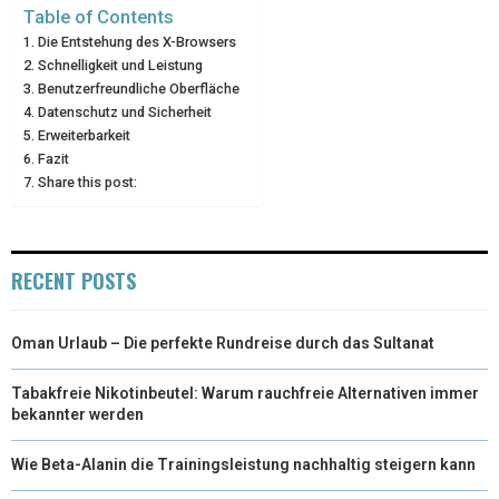
Table of Contents
R
T
Die Entstehung des X-Browsers
Schnelligkeit und Leistung
)
Benutzerfreundliche Oberfläche
Datenschutz und Sicherheit
Erweiterbarkeit
Fazit
Share this post:
RECENT POSTS
Oman Urlaub – Die perfekte Rundreise durch das Sultanat
Tabakfreie Nikotinbeutel: Warum rauchfreie Alternativen immer
bekannter werden
Wie Beta-Alanin die Trainingsleistung nachhaltig steigern kann