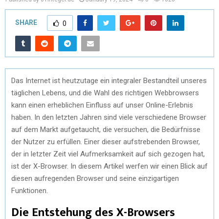
SHARE
0
Das Internet ist heutzutage ein integraler Bestandteil unseres
täglichen Lebens, und die Wahl des richtigen Webbrowsers
kann einen erheblichen Einfluss auf unser Online-Erlebnis
haben. In den letzten Jahren sind viele verschiedene Browser
auf dem Markt aufgetaucht, die versuchen, die Bedürfnisse
der Nutzer zu erfüllen. Einer dieser aufstrebenden Browser,
der in letzter Zeit viel Aufmerksamkeit auf sich gezogen hat,
ist der X-Browser. In diesem Artikel werfen wir einen Blick auf
diesen aufregenden Browser und seine einzigartigen
Funktionen.
Die Entstehung des X-Browsers