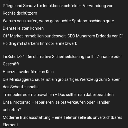
Pflege und Schutz für Induktionskochfelder: Verwendung von
Kochfeldschützern
Warum neu kaufen, wenn gebrauchte Spatenmaschinen gute
Dienste leisten können
Off Market Immobilien bundesweit: CEO Muharrem Erdogdu von E1
Holding mit starkem Immobiliennetzwerk
IhrSchutz24: Die ultimative Sicherheitslösung für Ihr Zuhause oder
Geschäft
Hochzeitsvideofilmer in Köln
Die Minibaggerschaufel ist ein großartiges Werkzeug zum Sieben
des Schaufelinhalts.
Trampolinfedern auswählen – Das sollte man dabei beachten
Unfallmotorrad – reparieren, selbst verkaufen oder Händler
anbieten?
Moderne Büroausstattung – eine Telefonzelle als unverzichtbares
Element