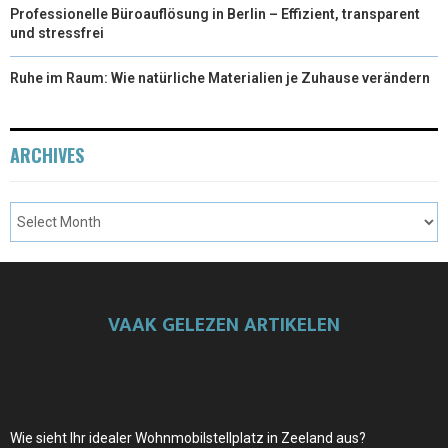
Professionelle Büroauflösung in Berlin – Effizient, transparent
und stressfrei
Ruhe im Raum: Wie natürliche Materialien je Zuhause verändern
ARCHIVES
VAAK GELEZEN ARTIKELEN
Wie sieht Ihr idealer Wohnmobilstellplatz in Zeeland aus?