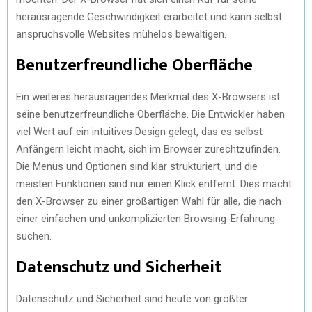
herausragende Geschwindigkeit erarbeitet und kann selbst
anspruchsvolle Websites mühelos bewältigen.
Benutzerfreundliche Oberfläche
Ein weiteres herausragendes Merkmal des X-Browsers ist
seine benutzerfreundliche Oberfläche. Die Entwickler haben
viel Wert auf ein intuitives Design gelegt, das es selbst
Anfängern leicht macht, sich im Browser zurechtzufinden.
Die Menüs und Optionen sind klar strukturiert, und die
meisten Funktionen sind nur einen Klick entfernt. Dies macht
den X-Browser zu einer großartigen Wahl für alle, die nach
einer einfachen und unkomplizierten Browsing-Erfahrung
suchen.
Datenschutz und Sicherheit
Datenschutz und Sicherheit sind heute von größter