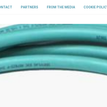
ONTACT
PARTNERS
FROM THE MEDIA
COOKIE POLIC