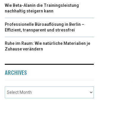
Wie Beta-Alanin die Trainingsleistung
nachhaltig steigern kann
Professionelle Büroauflösung in Berlin –
Effizient, transparent und stressfrei
Ruhe im Raum: Wie natürliche Materialien je
Zuhause verändern
ARCHIVES