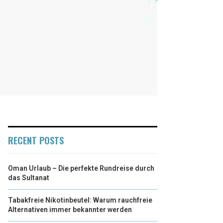
RECENT POSTS
Oman Urlaub – Die perfekte Rundreise durch
das Sultanat
Tabakfreie Nikotinbeutel: Warum rauchfreie
Alternativen immer bekannter werden