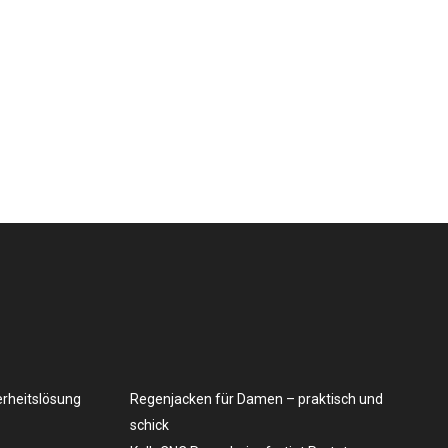
erheitslösung
Regenjacken für Damen – praktisch und
schick