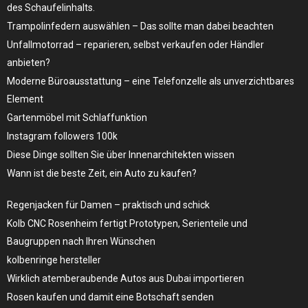
des Schaufelinhalts.
Trampolinfedern auswählen – Das sollte man dabei beachten
Unfallmotorrad – reparieren, selbst verkaufen oder Händler
anbieten?
Moderne Büroausstattung – eine Telefonzelle als unverzichtbares
Element
Gartenmöbel mit Schlaffunktion
Instagram followers 100k
Diese Dinge sollten Sie über Innenarchitekten wissen
Wann ist die beste Zeit, ein Auto zu kaufen?
Regenjacken für Damen – praktisch und schick
Kolb CNC Rosenheim fertigt Prototypen, Serienteile und
Baugruppen nach Ihren Wünschen
kolbenringe hersteller
Wirklich atemberaubende Autos aus Dubai importieren
Rosen kaufen und damit eine Botschaft senden