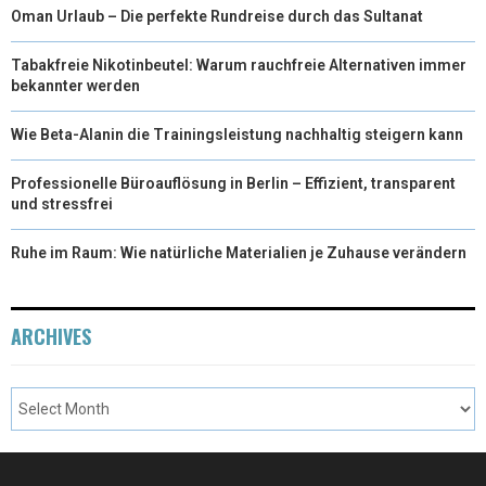
Oman Urlaub – Die perfekte Rundreise durch das Sultanat
Tabakfreie Nikotinbeutel: Warum rauchfreie Alternativen immer
bekannter werden
Wie Beta-Alanin die Trainingsleistung nachhaltig steigern kann
Professionelle Büroauflösung in Berlin – Effizient, transparent
und stressfrei
Ruhe im Raum: Wie natürliche Materialien je Zuhause verändern
ARCHIVES