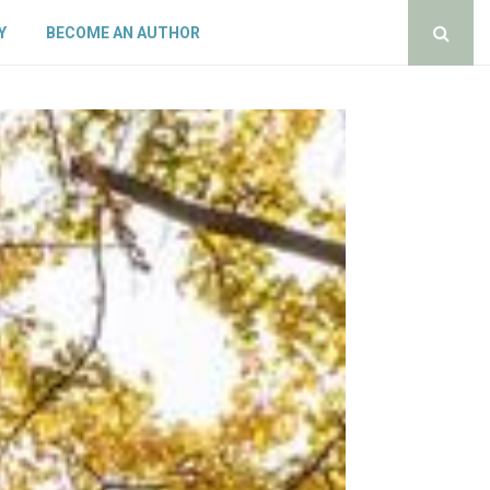
Y
BECOME AN AUTHOR