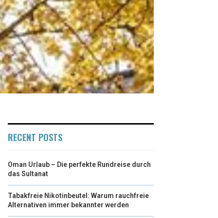
RECENT POSTS
Oman Urlaub – Die perfekte Rundreise durch
das Sultanat
Tabakfreie Nikotinbeutel: Warum rauchfreie
Alternativen immer bekannter werden