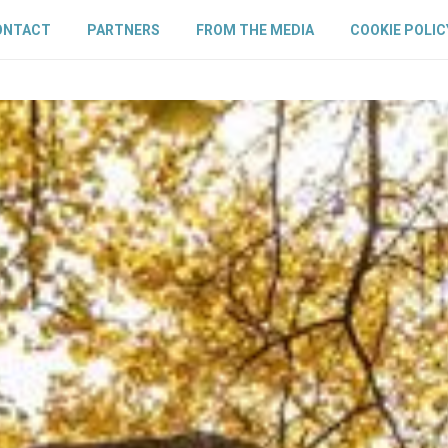
ONTACT
PARTNERS
FROM THE MEDIA
COOKIE POLIC