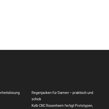
erheitslösung
Regenjacken für Damen – praktisch und
schick
Kolb CNC Rosenheim fertigt Prototypen,