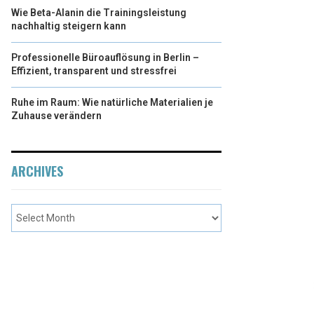
Wie Beta-Alanin die Trainingsleistung
nachhaltig steigern kann
Professionelle Büroauflösung in Berlin –
Effizient, transparent und stressfrei
Ruhe im Raum: Wie natürliche Materialien je
Zuhause verändern
ARCHIVES