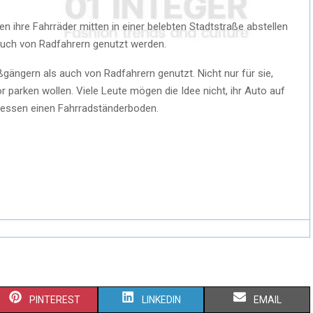
n ihre Fahrräder mitten in einer belebten Stadtstraße abstellen
uch von Radfahrern genutzt werden.
ängern als auch von Radfahrern genutzt. Nicht nur für sie,
r parken wollen. Viele Leute mögen die Idee nicht, ihr Auto auf
tdessen einen Fahrradständerboden.
PINTEREST
LINKEDIN
EMAIL