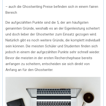
– auch die Ghostwriting Preise befinden sich in einem fairen
Bereich
Die aufgezählten Punkte sind die 5, der am häufigsten
genannten Gründe, weshalb es an der Eigenleistung scheitert
und doch lieber der Ghostwriter zum Einsatz gezogen wird.
Natürlich gibt es noch weitere Gründe, die komplett individuell
sein können. Die meisten Schüler und Studenten finden sich
jedoch in einem der aufgezählten Punkte sehr schnell wieder.
Bevor die meisten in der ersten Recherchephase bereits
anfangen zu scheitern, entscheiden sie sich direkt von
Anfang an für den Ghostwriter.