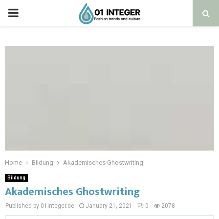
Home
Bildung
Akademisches Ghostwriting
Bildung
Akademisches Ghostwriting
Published by 01integer.de
January 21, 2021
0
2078