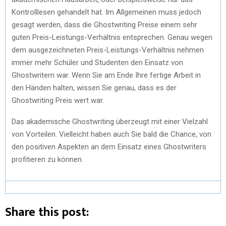
Kontrolllesen gehandelt hat. Im Allgemeinen muss jedoch
gesagt werden, dass die Ghostwriting Preise einem sehr
guten Preis-Leistungs-Verhältnis entsprechen. Genau wegen
dem ausgezeichneten Preis-Leistungs-Verhältnis nehmen
immer mehr Schüler und Studenten den Einsatz von
Ghostwritern war. Wenn Sie am Ende Ihre fertige Arbeit in
den Händen halten, wissen Sie genau, dass es der
Ghostwriting Preis wert war.
Das akademische Ghostwriting überzeugt mit einer Vielzahl
von Vorteilen. Vielleicht haben auch Sie bald die Chance, von
den positiven Aspekten an dem Einsatz eines Ghostwriters
profitieren zu können.
Share this post: