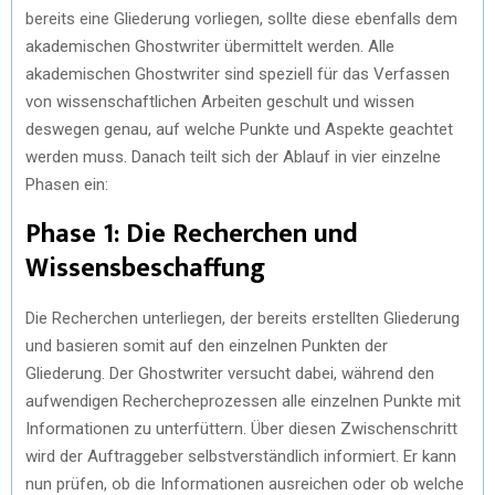
bereits eine Gliederung vorliegen, sollte diese ebenfalls dem
akademischen Ghostwriter übermittelt werden. Alle
akademischen Ghostwriter sind speziell für das Verfassen
von wissenschaftlichen Arbeiten geschult und wissen
deswegen genau, auf welche Punkte und Aspekte geachtet
werden muss. Danach teilt sich der Ablauf in vier einzelne
Phasen ein:
Phase 1: Die Recherchen und
Wissensbeschaffung
Die Recherchen unterliegen, der bereits erstellten Gliederung
und basieren somit auf den einzelnen Punkten der
Gliederung. Der Ghostwriter versucht dabei, während den
aufwendigen Rechercheprozessen alle einzelnen Punkte mit
Informationen zu unterfüttern. Über diesen Zwischenschritt
wird der Auftraggeber selbstverständlich informiert. Er kann
nun prüfen, ob die Informationen ausreichen oder ob welche