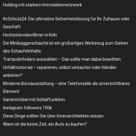
Holding mit starkem Immobiliennetzwerk
IhrSchutz24: Die ultimative Sicherheitslösung für Ihr Zuhause oder
Geschäft
Hochzeitsvideofilmer in Köln
Die Minibaggerschaufel ist ein großartiges Werkzeug zum Sieben
des Schaufelinhalts.
Trampolinfedern auswählen – Das sollte man dabei beachten
Unfallmotorrad – reparieren, selbst verkaufen oder Händler
anbieten?
Moderne Büroausstattung – eine Telefonzelle als unverzichtbares
Element
Gartenmöbel mit Schlaffunktion
Instagram followers 100k
Diese Dinge sollten Sie über Innenarchitekten wissen
Wann ist die beste Zeit, ein Auto zu kaufen?