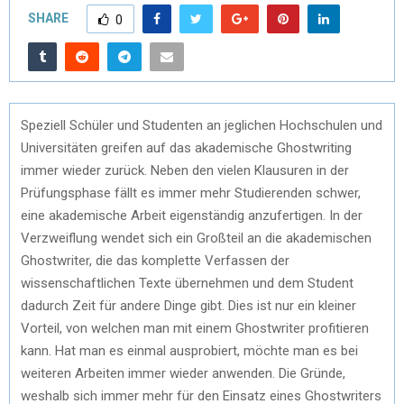
SHARE
0
Speziell Schüler und Studenten an jeglichen Hochschulen und
Universitäten greifen auf das akademische Ghostwriting
immer wieder zurück. Neben den vielen Klausuren in der
Prüfungsphase fällt es immer mehr Studierenden schwer,
eine akademische Arbeit eigenständig anzufertigen. In der
Verzweiflung wendet sich ein Großteil an die akademischen
Ghostwriter, die das komplette Verfassen der
wissenschaftlichen Texte übernehmen und dem Student
dadurch Zeit für andere Dinge gibt. Dies ist nur ein kleiner
Vorteil, von welchen man mit einem Ghostwriter profitieren
kann. Hat man es einmal ausprobiert, möchte man es bei
weiteren Arbeiten immer wieder anwenden. Die Gründe,
weshalb sich immer mehr für den Einsatz eines Ghostwriters