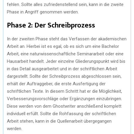
fehlen. Sollte alles zufriedenstellend sein, kann in die zweite
Phase in Angriff genommen werden.
Phase 2: Der Schreibprozess
In der zweiten Phase steht das Verfassen der akademischen
Arbeit an. Hierbei ist es egal, ob es sich um eine Bachelor
Arbeit, eine naturwissenschaftliche Seminararbeit oder eine
Hausarbeit handelt. Jeder einzelne Gliederungspunkt wird bis
in das Detail ausgearbeitet und in der schriftlichen Arbeit
dargestellt. Sollte der Schreibprozess abgeschlossen sein,
erhält der Auftraggeber, die erste Ausfertigung der
schriftlichen Texte. In diesem Schritt hat er die Möglichkeit,
Verbesserungsvorschläge oder Ergänzungen einzubringen.
Diese werden von dem Ghostwriter anschließend komplett
individuell erfüllt. Sollte die Rohfassung der schriftlichen
Arbeit stehen, kann in die Quellenarbeit übergegangen
werden.