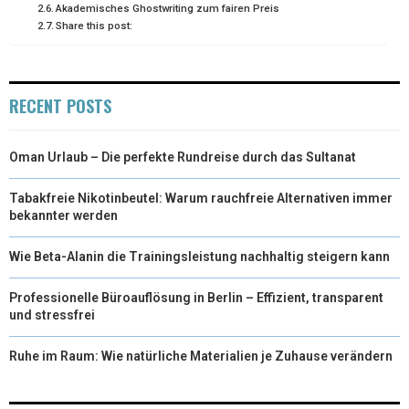
Akademisches Ghostwriting zum fairen Preis
Share this post:
RECENT POSTS
Oman Urlaub – Die perfekte Rundreise durch das Sultanat
Tabakfreie Nikotinbeutel: Warum rauchfreie Alternativen immer
bekannter werden
Wie Beta-Alanin die Trainingsleistung nachhaltig steigern kann
Professionelle Büroauflösung in Berlin – Effizient, transparent
und stressfrei
Ruhe im Raum: Wie natürliche Materialien je Zuhause verändern