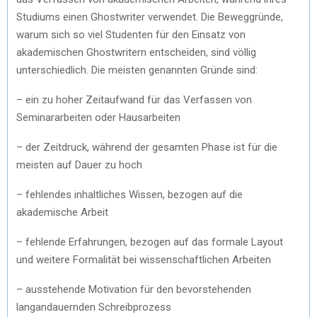
Studiums einen Ghostwriter verwendet. Die Beweggründe,
warum sich so viel Studenten für den Einsatz von
akademischen Ghostwritern entscheiden, sind völlig
unterschiedlich. Die meisten genannten Gründe sind:
– ein zu hoher Zeitaufwand für das Verfassen von
Seminararbeiten oder Hausarbeiten
– der Zeitdruck, während der gesamten Phase ist für die
meisten auf Dauer zu hoch
– fehlendes inhaltliches Wissen, bezogen auf die
akademische Arbeit
– fehlende Erfahrungen, bezogen auf das formale Layout
und weitere Formalität bei wissenschaftlichen Arbeiten
– ausstehende Motivation für den bevorstehenden
langandauernden Schreibprozess