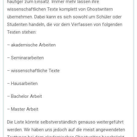
häufiger zum Einsatz. Immer mehr lassen ihre
wissenschaftlichen Texte komplett von Ghostwritern
übernehmen. Dabei kann es sich sowohl um Schüler oder
Studenten handeln, die vor dem Verfassen von folgenden
Texten stehen:
– akademische Arbeiten
– Seminararbeiten
– wissenschaftliche Texte
– Hausarbeiten
– Bachelor Arbeit
– Master Arbeit
Die Liste könnte selbstverständlich genauso weitergeführt
werden. Wir haben uns jedoch auf die meist angewendeten