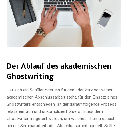
Der Ablauf des akademischen
Ghostwriting
Hat sich ein Schüler oder ein Student, der kurz vor seiner
akademischen Abschlussarbeit steht, für den Einsatz eines
Ghostwriters entschieden, ist der darauf folgende Prozess
relativ einfach und unkompliziert. Zuerst muss dem
Ghostwriter mitgeteilt werden, um welches Thema es sich
bei der Seminararbeit oder Abschlussarbeit handelt. Sollte