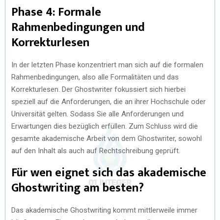
Phase 4: Formale
Rahmenbedingungen und
Korrekturlesen
In der letzten Phase konzentriert man sich auf die formalen
Rahmenbedingungen, also alle Formalitäten und das
Korrekturlesen. Der Ghostwriter fokussiert sich hierbei
speziell auf die Anforderungen, die an ihrer Hochschule oder
Universität gelten. Sodass Sie alle Anforderungen und
Erwartungen dies bezüglich erfüllen. Zum Schluss wird die
gesamte akademische Arbeit von dem Ghostwriter, sowohl
auf den Inhalt als auch auf Rechtschreibung geprüft.
Für wen eignet sich das akademische
Ghostwriting am besten?
Das akademische Ghostwriting kommt mittlerweile immer