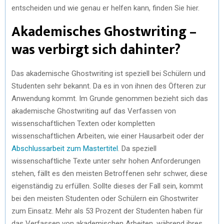
entscheiden und wie genau er helfen kann, finden Sie hier.
Akademisches Ghostwriting –
was verbirgt sich dahinter?
Das akademische Ghostwriting ist speziell bei Schülern und
Studenten sehr bekannt. Da es in von ihnen des Öfteren zur
Anwendung kommt. Im Grunde genommen bezieht sich das
akademische Ghostwriting auf das Verfassen von
wissenschaftlichen Texten oder kompletten
wissenschaftlichen Arbeiten, wie einer Hausarbeit oder der
Abschlussarbeit zum Mastertitel
. Da speziell
wissenschaftliche Texte unter sehr hohen Anforderungen
stehen, fällt es den meisten Betroffenen sehr schwer, diese
eigenständig zu erfüllen. Sollte dieses der Fall sein, kommt
bei den meisten Studenten oder Schülern ein Ghostwriter
zum Einsatz. Mehr als 53 Prozent der Studenten haben für
das Verfassen von akademischen Arbeiten, während ihres