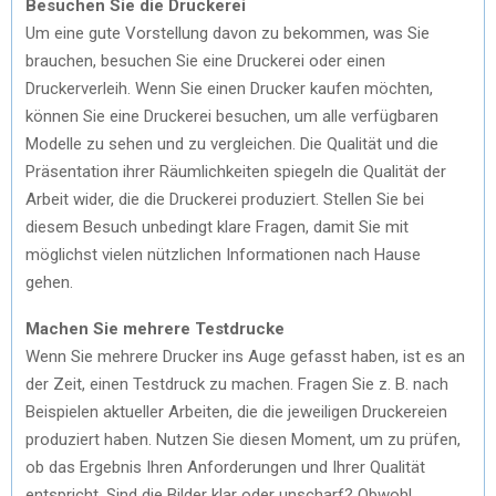
Besuchen Sie die Druckerei
Um eine gute Vorstellung davon zu bekommen, was Sie
brauchen, besuchen Sie eine Druckerei oder einen
Druckerverleih. Wenn Sie einen Drucker kaufen möchten,
können Sie eine Druckerei besuchen, um alle verfügbaren
Modelle zu sehen und zu vergleichen. Die Qualität und die
Präsentation ihrer Räumlichkeiten spiegeln die Qualität der
Arbeit wider, die die Druckerei produziert. Stellen Sie bei
diesem Besuch unbedingt klare Fragen, damit Sie mit
möglichst vielen nützlichen Informationen nach Hause
gehen.
Machen Sie mehrere Testdrucke
Wenn Sie mehrere Drucker ins Auge gefasst haben, ist es an
der Zeit, einen Testdruck zu machen. Fragen Sie z. B. nach
Beispielen aktueller Arbeiten, die die jeweiligen Druckereien
produziert haben. Nutzen Sie diesen Moment, um zu prüfen,
ob das Ergebnis Ihren Anforderungen und Ihrer Qualität
entspricht. Sind die Bilder klar oder unscharf? Obwohl