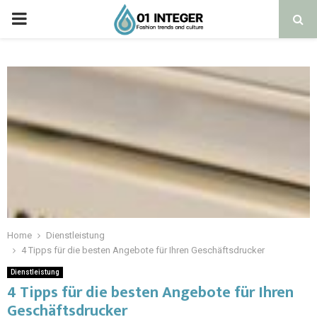
Home
Dienstleistung
4 Tipps für die besten Angebote für Ihren Geschäftsdrucker
Dienstleistung
4 Tipps für die besten Angebote für Ihren
Geschäftsdrucker