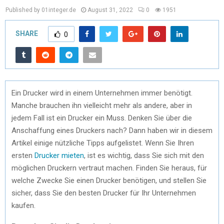
Published by 01integer.de
August 31, 2022
0
1951
SHARE
0
Ein Drucker wird in einem Unternehmen immer benötigt.
Manche brauchen ihn vielleicht mehr als andere, aber in
jedem Fall ist ein Drucker ein Muss. Denken Sie über die
Anschaffung eines Druckers nach? Dann haben wir in diesem
Artikel einige nützliche Tipps aufgelistet. Wenn Sie Ihren
ersten
Drucker mieten
, ist es wichtig, dass Sie sich mit den
möglichen Druckern vertraut machen. Finden Sie heraus, für
welche Zwecke Sie einen Drucker benötigen, und stellen Sie
sicher, dass Sie den besten Drucker für Ihr Unternehmen
kaufen.