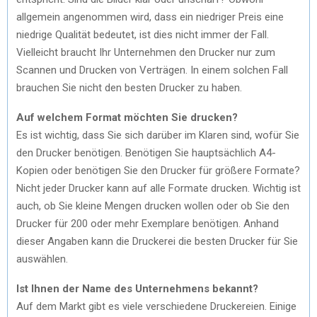
allgemein angenommen wird, dass ein niedriger Preis eine
niedrige Qualität bedeutet, ist dies nicht immer der Fall.
Vielleicht braucht Ihr Unternehmen den Drucker nur zum
Scannen und Drucken von Verträgen. In einem solchen Fall
brauchen Sie nicht den besten Drucker zu haben.
Auf welchem Format möchten Sie drucken?
Es ist wichtig, dass Sie sich darüber im Klaren sind, wofür Sie
den Drucker benötigen. Benötigen Sie hauptsächlich A4-
Kopien oder benötigen Sie den Drucker für größere Formate?
Nicht jeder Drucker kann auf alle Formate drucken. Wichtig ist
auch, ob Sie kleine Mengen drucken wollen oder ob Sie den
Drucker für 200 oder mehr Exemplare benötigen. Anhand
dieser Angaben kann die Druckerei die besten Drucker für Sie
auswählen.
Ist Ihnen der Name des Unternehmens bekannt?
Auf dem Markt gibt es viele verschiedene Druckereien. Einige