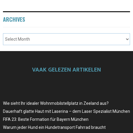
ARCHIVES
VAAK GELEZEN ARTIKELEN
Wie sieht Ihr idealer Wohnmobilstellplatz in Zeeland aus?
Dauerhaft glatte Haut mit Laserina – dem Laser Spezialist München
FIFA 23: Beste Formation für Bayern München
Warum jeder Hund ein Hundetransport Fahrrad braucht