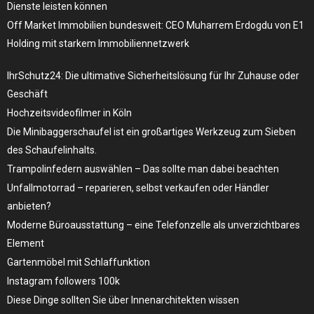
Dienste leisten können
Off Market Immobilien bundesweit: CEO Muharrem Erdogdu von E1
Holding mit starkem Immobiliennetzwerk
IhrSchutz24: Die ultimative Sicherheitslösung für Ihr Zuhause oder
Geschäft
Hochzeitsvideofilmer in Köln
Die Minibaggerschaufel ist ein großartiges Werkzeug zum Sieben
des Schaufelinhalts.
Trampolinfedern auswählen – Das sollte man dabei beachten
Unfallmotorrad – reparieren, selbst verkaufen oder Händler
anbieten?
Moderne Büroausstattung – eine Telefonzelle als unverzichtbares
Element
Gartenmöbel mit Schlaffunktion
Instagram followers 100k
Diese Dinge sollten Sie über Innenarchitekten wissen