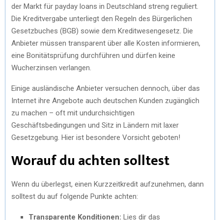
der Markt für payday loans in Deutschland streng reguliert.
Die Kreditvergabe unterliegt den Regeln des Bürgerlichen
Gesetzbuches (BGB) sowie dem Kreditwesengesetz. Die
Anbieter müssen transparent über alle Kosten informieren,
eine Bonitätsprüfung durchführen und dürfen keine
Wucherzinsen verlangen.
Einige ausländische Anbieter versuchen dennoch, über das
Internet ihre Angebote auch deutschen Kunden zugänglich
zu machen – oft mit undurchsichtigen
Geschäftsbedingungen und Sitz in Ländern mit laxer
Gesetzgebung. Hier ist besondere Vorsicht geboten!
Worauf du achten solltest
Wenn du überlegst, einen Kurzzeitkredit aufzunehmen, dann
solltest du auf folgende Punkte achten:
Transparente Konditionen:
Lies dir das