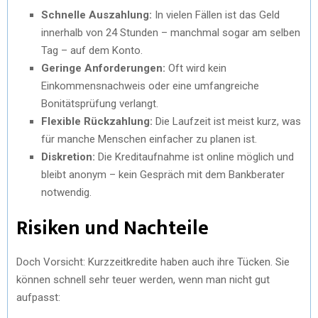
Schnelle Auszahlung:
In vielen Fällen ist das Geld
innerhalb von 24 Stunden – manchmal sogar am selben
Tag – auf dem Konto.
Geringe Anforderungen:
Oft wird kein
Einkommensnachweis oder eine umfangreiche
Bonitätsprüfung verlangt.
Flexible Rückzahlung:
Die Laufzeit ist meist kurz, was
für manche Menschen einfacher zu planen ist.
Diskretion:
Die Kreditaufnahme ist online möglich und
bleibt anonym – kein Gespräch mit dem Bankberater
notwendig.
Risiken und Nachteile
Doch Vorsicht: Kurzzeitkredite haben auch ihre Tücken. Sie
können schnell sehr teuer werden, wenn man nicht gut
aufpasst: