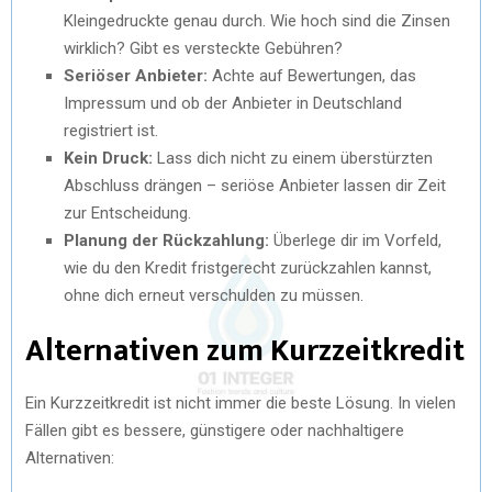
Kleingedruckte genau durch. Wie hoch sind die Zinsen
wirklich? Gibt es versteckte Gebühren?
Seriöser Anbieter:
Achte auf Bewertungen, das
Impressum und ob der Anbieter in Deutschland
registriert ist.
Kein Druck:
Lass dich nicht zu einem überstürzten
Abschluss drängen – seriöse Anbieter lassen dir Zeit
zur Entscheidung.
Planung der Rückzahlung:
Überlege dir im Vorfeld,
wie du den Kredit fristgerecht zurückzahlen kannst,
ohne dich erneut verschulden zu müssen.
Alternativen zum Kurzzeitkredit
Ein Kurzzeitkredit ist nicht immer die beste Lösung. In vielen
Fällen gibt es bessere, günstigere oder nachhaltigere
Alternativen: