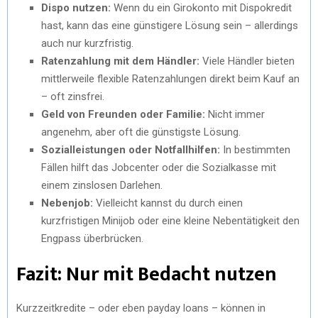
Dispo nutzen:
Wenn du ein Girokonto mit Dispokredit
hast, kann das eine günstigere Lösung sein – allerdings
auch nur kurzfristig.
Ratenzahlung mit dem Händler:
Viele Händler bieten
mittlerweile flexible Ratenzahlungen direkt beim Kauf an
– oft zinsfrei.
Geld von Freunden oder Familie:
Nicht immer
angenehm, aber oft die günstigste Lösung.
Sozialleistungen oder Notfallhilfen:
In bestimmten
Fällen hilft das Jobcenter oder die Sozialkasse mit
einem zinslosen Darlehen.
Nebenjob:
Vielleicht kannst du durch einen
kurzfristigen Minijob oder eine kleine Nebentätigkeit den
Engpass überbrücken.
Fazit: Nur mit Bedacht nutzen
Kurzzeitkredite – oder eben payday loans – können in