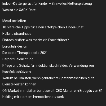
Indoor-Klettergerüst für Kinder – Sinnvolles Kletterspielzeug
Was ist die XAPK-Datei
Metall schleifen
10 hilfreiche Tipps für einen erfolgreichen Tinder-Chat
Holland strandhaus
Einfach erklärt: Was macht ein Frachtführer?
bürostuhl design
Die beste Therapiedecke 2021
Carport Beleuchtung
Pflege und Schutz für Induktionskochfelder: Verwendung von
Kochfeldschützern
Warum neu kaufen, wenn gebrauchte Spatenmaschinen gute
Dienste leisten können
Off Market Immobilien bundesweit: CEO Muharrem Erdogdu von E1
Holding mit starkem Immobiliennetzwerk