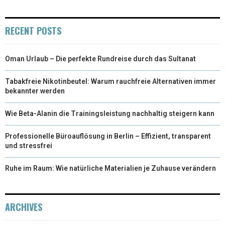
RECENT POSTS
Oman Urlaub – Die perfekte Rundreise durch das Sultanat
Tabakfreie Nikotinbeutel: Warum rauchfreie Alternativen immer
bekannter werden
Wie Beta-Alanin die Trainingsleistung nachhaltig steigern kann
Professionelle Büroauflösung in Berlin – Effizient, transparent
und stressfrei
Ruhe im Raum: Wie natürliche Materialien je Zuhause verändern
ARCHIVES