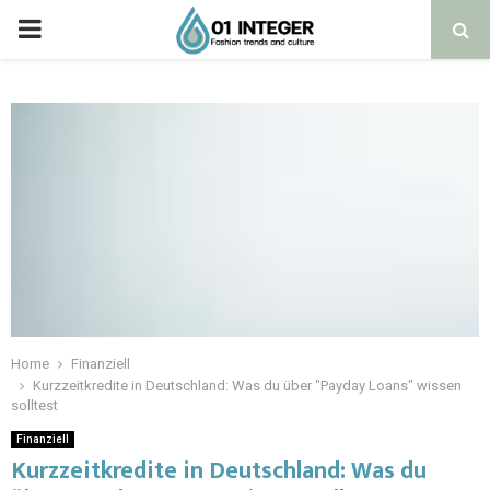
Home
Finanziell
Kurzzeitkredite in Deutschland: Was du über "Payday Loans" wissen
solltest
Finanziell
Kurzzeitkredite in Deutschland: Was du