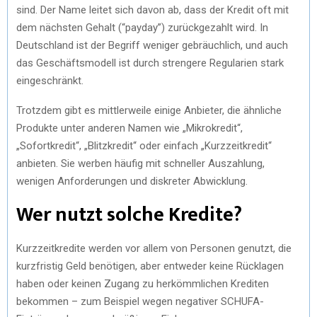
sind. Der Name leitet sich davon ab, dass der Kredit oft mit
dem nächsten Gehalt (“payday”) zurückgezahlt wird. In
Deutschland ist der Begriff weniger gebräuchlich, und auch
das Geschäftsmodell ist durch strengere Regularien stark
eingeschränkt.
Trotzdem gibt es mittlerweile einige Anbieter, die ähnliche
Produkte unter anderen Namen wie „Mikrokredit“,
„Sofortkredit“, „Blitzkredit“ oder einfach „Kurzzeitkredit“
anbieten. Sie werben häufig mit schneller Auszahlung,
wenigen Anforderungen und diskreter Abwicklung.
Wer nutzt solche Kredite?
Kurzzeitkredite werden vor allem von Personen genutzt, die
kurzfristig Geld benötigen, aber entweder keine Rücklagen
haben oder keinen Zugang zu herkömmlichen Krediten
bekommen – zum Beispiel wegen negativer SCHUFA-