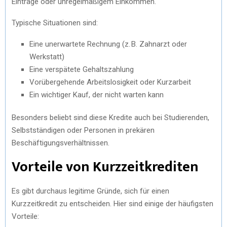
Einträge oder unregelmäßigem Einkommen.
Typische Situationen sind:
Eine unerwartete Rechnung (z. B. Zahnarzt oder
Werkstatt)
Eine verspätete Gehaltszahlung
Vorübergehende Arbeitslosigkeit oder Kurzarbeit
Ein wichtiger Kauf, der nicht warten kann
Besonders beliebt sind diese Kredite auch bei Studierenden,
Selbstständigen oder Personen in prekären
Beschäftigungsverhältnissen.
Vorteile von Kurzzeitkrediten
Es gibt durchaus legitime Gründe, sich für einen
Kurzzeitkredit zu entscheiden. Hier sind einige der häufigsten
Vorteile: