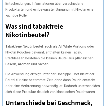
Entscheidungen, Informationen über verschiedene
Produktarten und ein bewusster Umgang mit Nikotin eine
wichtige Rolle.
Was sind tabakfreie
Nikotinbeutel?
Tabakfreie Nikotinbeutel, auch als All White Portions oder
Nikotin Pouches bekannt, enthalten keinen Tabak.
Stattdessen bestehen die kleinen Beutel aus pflanzlichen
Fasern, Aromen und Nikotin.
Die Anwendung erfolgt unter der Oberlippe. Dort bleibt der
Beutel für eine bestimmte Zeit, ohne dass Rauch entsteht
oder eine Verbrennung notwendig ist. Dadurch unterscheiden
sich diese Produkte deutlich von klassischen Rauchwaren.
Unterschiede bei Geschmack,