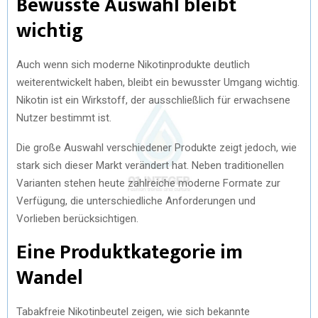
Bewusste Auswahl bleibt
wichtig
Auch wenn sich moderne Nikotinprodukte deutlich
weiterentwickelt haben, bleibt ein bewusster Umgang wichtig.
Nikotin ist ein Wirkstoff, der ausschließlich für erwachsene
Nutzer bestimmt ist.
Die große Auswahl verschiedener Produkte zeigt jedoch, wie
stark sich dieser Markt verändert hat. Neben traditionellen
Varianten stehen heute zahlreiche moderne Formate zur
Verfügung, die unterschiedliche Anforderungen und
Vorlieben berücksichtigen.
Eine Produktkategorie im
Wandel
Tabakfreie Nikotinbeutel zeigen, wie sich bekannte