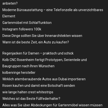
anbieten?
Moderne Büroausstattung – eine Telefonzelle als unverzichtbares
Element
Gartenmöbel mit Schlaffunktion
Instagram followers 100k
Diese Dinge sollten Sie über Innenarchitekten wissen
Wann ist die beste Zeit, ein Auto zu kaufen?
Regenjacken für Damen – praktisch und schick
Kolb CNC Rosenheim fertigt Prototypen, Serienteile und
Baugruppen nach Ihren Wünschen
kolbenringe hersteller
Wirklich atemberaubende Autos aus Dubai importieren
Rosen kaufen und damit eine Botschaft senden
wie lange halten crest whitestrips
Welches ist das Beste Füllfederhalter?
Alles was Sie über Abdeckungen für Gartenmöbel wissen müssen