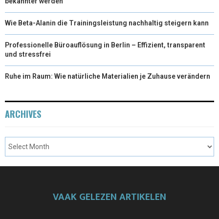
bekannter werden
Wie Beta-Alanin die Trainingsleistung nachhaltig steigern kann
Professionelle Büroauflösung in Berlin – Effizient, transparent
und stressfrei
Ruhe im Raum: Wie natürliche Materialien je Zuhause verändern
ARCHIVES
VAAK GELEZEN ARTIKELEN