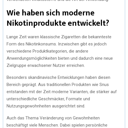
Wie haben sich moderne
Nikotinprodukte entwickelt?
Lange Zeit waren klassische Zigaretten die bekannteste
Form des Nikotinkonsums. Inzwischen gibt es jedoch
verschiedene Produktkategorien, die andere
Anwendungsmöglichkeiten bieten und dadurch eine neue
Zielgruppe erwachsener Nutzer erreichen.
Besonders skandinavische Entwicklungen haben diesen
Bereich geprägt. Aus traditionellen Produkten wie Snus
entstanden mit der Zeit moderne Varianten, die stärker auf
unterschiedliche Geschmäcker, Formate und
Nutzungsgewohnheiten ausgerichtet sind.
Auch das Thema Veränderung von Gewohnheiten
beschäftigt viele Menschen. Dabei spielen persönliche