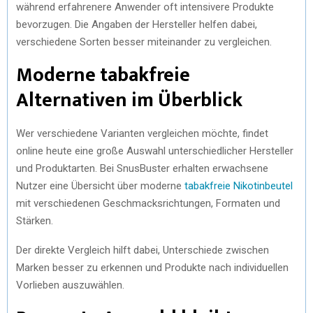
während erfahrenere Anwender oft intensivere Produkte
bevorzugen. Die Angaben der Hersteller helfen dabei,
verschiedene Sorten besser miteinander zu vergleichen.
Moderne tabakfreie
Alternativen im Überblick
Wer verschiedene Varianten vergleichen möchte, findet
online heute eine große Auswahl unterschiedlicher Hersteller
und Produktarten. Bei SnusBuster erhalten erwachsene
Nutzer eine Übersicht über moderne
tabakfreie Nikotinbeutel
mit verschiedenen Geschmacksrichtungen, Formaten und
Stärken.
Der direkte Vergleich hilft dabei, Unterschiede zwischen
Marken besser zu erkennen und Produkte nach individuellen
Vorlieben auszuwählen.