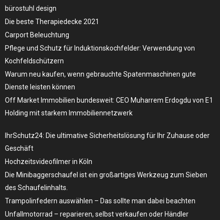
bürostuhl design
Die beste Therapiedecke 2021
Carport Beleuchtung
Pflege und Schutz für Induktionskochfelder: Verwendung von
Kochfeldschützern
Warum neu kaufen, wenn gebrauchte Spatenmaschinen gute
Dienste leisten können
Off Market Immobilien bundesweit: CEO Muharrem Erdogdu von E1
Holding mit starkem Immobiliennetzwerk
IhrSchutz24: Die ultimative Sicherheitslösung für Ihr Zuhause oder
Geschäft
Hochzeitsvideofilmer in Köln
Die Minibaggerschaufel ist ein großartiges Werkzeug zum Sieben
des Schaufelinhalts.
Trampolinfedern auswählen – Das sollte man dabei beachten
Unfallmotorrad – reparieren, selbst verkaufen oder Händler