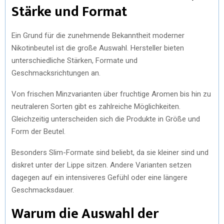
Stärke und Format
Ein Grund für die zunehmende Bekanntheit moderner
Nikotinbeutel ist die große Auswahl. Hersteller bieten
unterschiedliche Stärken, Formate und
Geschmacksrichtungen an.
Von frischen Minzvarianten über fruchtige Aromen bis hin zu
neutraleren Sorten gibt es zahlreiche Möglichkeiten.
Gleichzeitig unterscheiden sich die Produkte in Größe und
Form der Beutel.
Besonders Slim-Formate sind beliebt, da sie kleiner sind und
diskret unter der Lippe sitzen. Andere Varianten setzen
dagegen auf ein intensiveres Gefühl oder eine längere
Geschmacksdauer.
Warum die Auswahl der