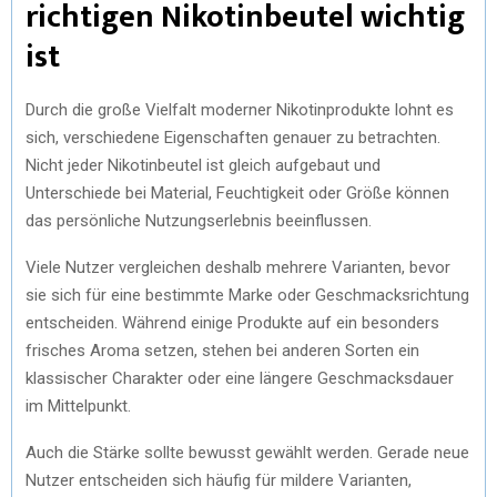
richtigen Nikotinbeutel wichtig
ist
Durch die große Vielfalt moderner Nikotinprodukte lohnt es
sich, verschiedene Eigenschaften genauer zu betrachten.
Nicht jeder Nikotinbeutel ist gleich aufgebaut und
Unterschiede bei Material, Feuchtigkeit oder Größe können
das persönliche Nutzungserlebnis beeinflussen.
Viele Nutzer vergleichen deshalb mehrere Varianten, bevor
sie sich für eine bestimmte Marke oder Geschmacksrichtung
entscheiden. Während einige Produkte auf ein besonders
frisches Aroma setzen, stehen bei anderen Sorten ein
klassischer Charakter oder eine längere Geschmacksdauer
im Mittelpunkt.
Auch die Stärke sollte bewusst gewählt werden. Gerade neue
Nutzer entscheiden sich häufig für mildere Varianten,