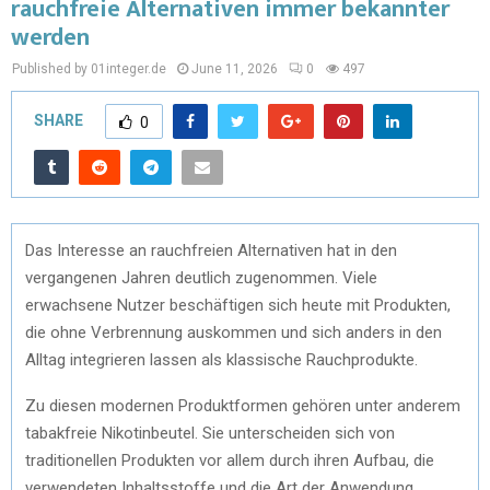
rauchfreie Alternativen immer bekannter
werden
Published by 01integer.de
June 11, 2026
0
497
SHARE
0
Das Interesse an rauchfreien Alternativen hat in den
vergangenen Jahren deutlich zugenommen. Viele
erwachsene Nutzer beschäftigen sich heute mit Produkten,
die ohne Verbrennung auskommen und sich anders in den
Alltag integrieren lassen als klassische Rauchprodukte.
Zu diesen modernen Produktformen gehören unter anderem
tabakfreie Nikotinbeutel. Sie unterscheiden sich von
traditionellen Produkten vor allem durch ihren Aufbau, die
verwendeten Inhaltsstoffe und die Art der Anwendung.