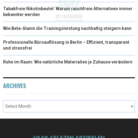
Tabakfreie Nikotinbeutel: Warum rauchfreie Alternativen immer
bekannter werden
Wie Beta-Alanin die Trainingsleistung nachhaltig steigern kann
Professionelle Büroauflösung in Berlin – Effizient, transparent
und stressfrei
Ruhe im Raum: Wie natürliche Materialien je Zuhause verändern
ARCHIVES
VAAK GELEZEN ARTIKELEN