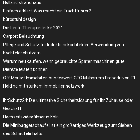
Holland strandhaus
Einfach erklärt: Was macht ein Frachtführer?
bürostuhl design
Die beste Therapiedecke 2021
Carport Beleuchtung
Pflege und Schutz für Induktionskochfelder: Verwendung von
Kochfeldschützern
Warum neu kaufen, wenn gebrauchte Spatenmaschinen gute
Dienste leisten können
Off Market Immobilien bundesweit: CEO Muharrem Erdogdu von E1
Holding mit starkem Immobiliennetzwerk
IhrSchutz24: Die ultimative Sicherheitslösung für Ihr Zuhause oder
Geschäft
Hochzeitsvideofilmer in Köln
Die Minibaggerschaufel ist ein großartiges Werkzeug zum Sieben
des Schaufelinhalts.