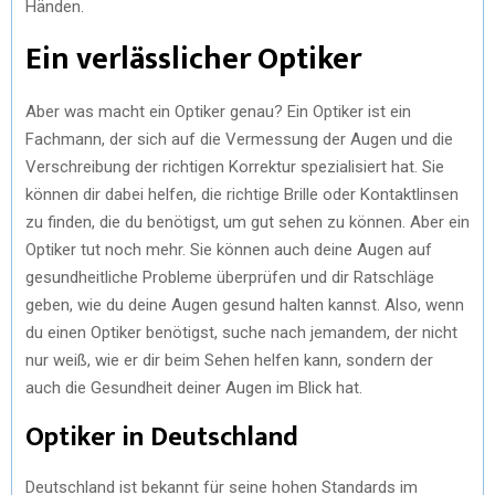
Händen.
Ein verlässlicher Optiker
Aber was macht ein Optiker genau? Ein Optiker ist ein
Fachmann, der sich auf die Vermessung der Augen und die
Verschreibung der richtigen Korrektur spezialisiert hat. Sie
können dir dabei helfen, die richtige Brille oder Kontaktlinsen
zu finden, die du benötigst, um gut sehen zu können. Aber ein
Optiker tut noch mehr. Sie können auch deine Augen auf
gesundheitliche Probleme überprüfen und dir Ratschläge
geben, wie du deine Augen gesund halten kannst. Also, wenn
du einen Optiker benötigst, suche nach jemandem, der nicht
nur weiß, wie er dir beim Sehen helfen kann, sondern der
auch die Gesundheit deiner Augen im Blick hat.
Optiker in Deutschland
Deutschland ist bekannt für seine hohen Standards im