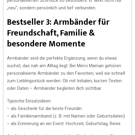
personalisierten Schmuck so besonders. Er wirkt nicht nur
„neu“, sondern persönlich und tief verbunden.
Bestseller 3: Armbänder für
Freundschaft, Familie &
besondere Momente
Armbänder sind die perfekte Ergänzung, wenn du etwas
suchst, das nah am Alltag liegt. Bei Merci Maman gehören
personalisierte Armbänder zu den Favoriten, weil sie schnell
zum Lieblingsstück werden. Ob mit Initialen, kurzen Texten
oder Daten – Armbänder begleiten dich sichtbar.
Typische Einsatzideen:
– als Geschenk für die beste Freundin
– als Familienarmband (z. B. mit Namen oder Geburtsdaten)
– als Erinnerung an ein Event: Hochzeit, Geburtstag, Reise