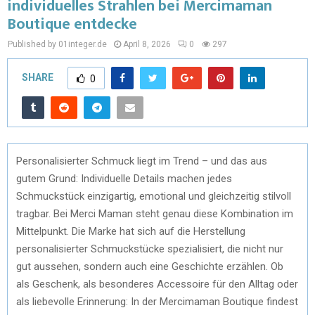
individuelles Strahlen bei Mercimaman
Boutique entdecke
Published by 01integer.de
April 8, 2026
0
297
SHARE
0
Personalisierter Schmuck liegt im Trend – und das aus
gutem Grund: Individuelle Details machen jedes
Schmuckstück einzigartig, emotional und gleichzeitig stilvoll
tragbar. Bei Merci Maman steht genau diese Kombination im
Mittelpunkt. Die Marke hat sich auf die Herstellung
personalisierter Schmuckstücke spezialisiert, die nicht nur
gut aussehen, sondern auch eine Geschichte erzählen. Ob
als Geschenk, als besonderes Accessoire für den Alltag oder
als liebevolle Erinnerung: In der Mercimaman Boutique findest