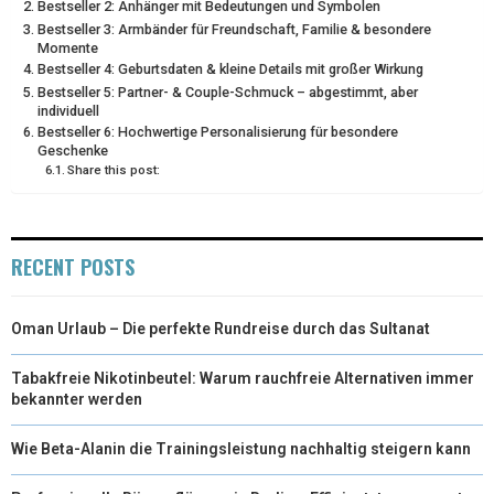
Bestseller 2: Anhänger mit Bedeutungen und Symbolen
)
Bestseller 3: Armbänder für Freundschaft, Familie & besondere
Momente
Bestseller 4: Geburtsdaten & kleine Details mit großer Wirkung
Bestseller 5: Partner- & Couple-Schmuck – abgestimmt, aber
individuell
Bestseller 6: Hochwertige Personalisierung für besondere
Geschenke
Share this post:
RECENT POSTS
Oman Urlaub – Die perfekte Rundreise durch das Sultanat
Tabakfreie Nikotinbeutel: Warum rauchfreie Alternativen immer
bekannter werden
Wie Beta-Alanin die Trainingsleistung nachhaltig steigern kann