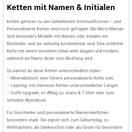
Ketten mit Namen & Initialen
Ketten gehören zu den beliebtesten Schmuckformen – und
Personalisierte Ketten sind noch gefragter. Bei Merci Maman
sind besonders Modelle mit Namen oder Initialen ein
Bestseller, weil sie vielseitig kombinierbar sind. Eine schlichte
Kette mit einem einzelnen Initial wirkt elegant und modern,
während ein Name direkt zum Blickfang wird.
So kannst du diese Ketten unterschiedlich stylen:
– Minimalistisch: eine feinere personalisierte Kette solo
– Layering: mit mehreren Ketten unterschiedlicher Längen
– Outfit-Upgrade: im Alltag zu Jeans & T-Shirt oder zum
schicken Abendlook
Für Geschenke sind personalisierte Namenskettchen
besonders stark. Sie eignen sich zum Geburtstag, zu
Weihnachten, als Dankeschön oder als Geste für besondere