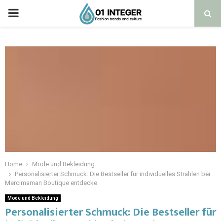
Home
Mode und Bekleidung
Personalisierter Schmuck: Die Bestseller für individuelles Strahlen bei
Mercimaman Boutique entdecke
Mode und Bekleidung
Personalisierter Schmuck: Die Bestseller für