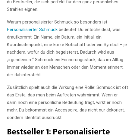
du Bestseller, die sich perfekt für dein ganz persönliches
Strahlen eignen.
Warum personalisierter Schmuck so besonders ist
Personalisierter Schmuck
bedeutet: Du entscheidest, was
draufkommt. Ein Name, ein Datum, ein Initial, ein
Koordinatenpunkt, eine kurze Botschaft oder ein Symbol – je
nachdem, wofür du dich begeisterst. Dadurch wird aus
„irgendeinem“ Schmuck ein Erinnerungsstück, das im Alltag
immer wieder an den Menschen oder den Moment erinnert,
der dahintersteht.
Zusätzlich spielt auch die Wirkung eine Rolle: Schmuck ist oft
das Erste, das man beim Auftreten wahrnimmt. Wenn er
dann noch eine persönliche Bedeutung trägt, wirkt er noch
mehr. Du bekommst ein Accessoire, das nicht nur dekoriert,
sondern Identität ausdrückt.
Bestseller 1: Personalisierte