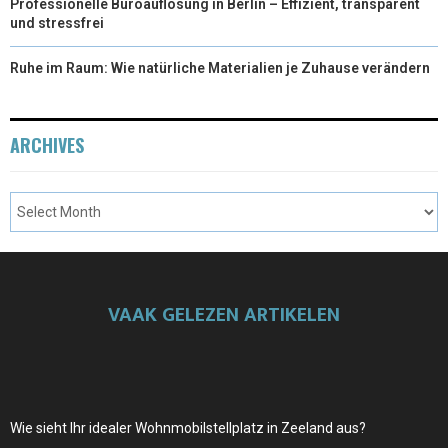
Professionelle Büroauflösung in Berlin – Effizient, transparent
und stressfrei
Ruhe im Raum: Wie natürliche Materialien je Zuhause verändern
ARCHIVES
VAAK GELEZEN ARTIKELEN
Wie sieht Ihr idealer Wohnmobilstellplatz in Zeeland aus?