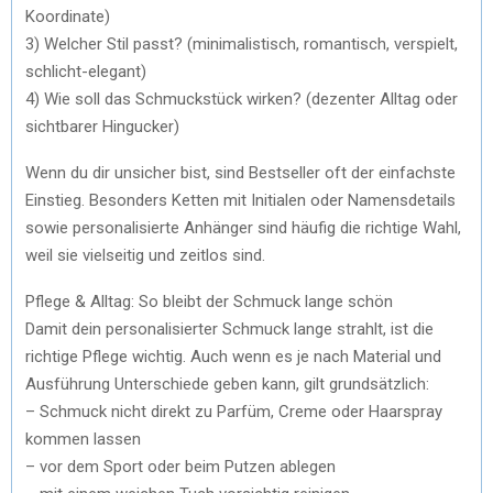
Koordinate)
3) Welcher Stil passt? (minimalistisch, romantisch, verspielt,
schlicht-elegant)
4) Wie soll das Schmuckstück wirken? (dezenter Alltag oder
sichtbarer Hingucker)
Wenn du dir unsicher bist, sind Bestseller oft der einfachste
Einstieg. Besonders Ketten mit Initialen oder Namensdetails
sowie personalisierte Anhänger sind häufig die richtige Wahl,
weil sie vielseitig und zeitlos sind.
Pflege & Alltag: So bleibt der Schmuck lange schön
Damit dein personalisierter Schmuck lange strahlt, ist die
richtige Pflege wichtig. Auch wenn es je nach Material und
Ausführung Unterschiede geben kann, gilt grundsätzlich:
– Schmuck nicht direkt zu Parfüm, Creme oder Haarspray
kommen lassen
– vor dem Sport oder beim Putzen ablegen