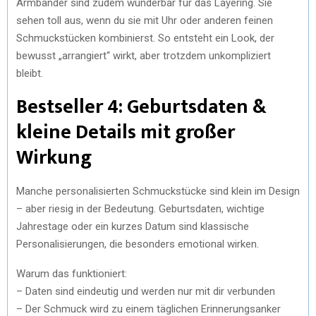
Armbänder sind zudem wunderbar für das Layering. Sie
sehen toll aus, wenn du sie mit Uhr oder anderen feinen
Schmuckstücken kombinierst. So entsteht ein Look, der
bewusst „arrangiert“ wirkt, aber trotzdem unkompliziert
bleibt.
Bestseller 4: Geburtsdaten &
kleine Details mit großer
Wirkung
Manche personalisierten Schmuckstücke sind klein im Design
– aber riesig in der Bedeutung. Geburtsdaten, wichtige
Jahrestage oder ein kurzes Datum sind klassische
Personalisierungen, die besonders emotional wirken.
Warum das funktioniert:
– Daten sind eindeutig und werden nur mit dir verbunden
– Der Schmuck wird zu einem täglichen Erinnerungsanker