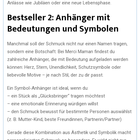
Anlässe wie Jubiläen oder eine neue Lebensphase.
Bestseller 2: Anhänger mit
Bedeutungen und Symbolen
Manchmal soll der Schmuck nicht nur einen Namen tragen,
sondern eine Botschaft. Bei Merci Maman findest du
zahlreiche Anhänger, die mit Bedeutung aufgeladen werden
können: Herz, Stern, Unendlichkeit, Schutzsymbole oder
liebevolle Motive – je nach Stil, der zu dir passt.
Ein Symbol-Anhänger ist ideal, wenn du:
– ein Stück als „Glücksbringer“ tragen möchtest
– eine emotionale Erinnerung würdigen willst
– den Schmuck bewusst für bestimmte Personen auswählst
(z. B. Mutter-Kind, beste Freundinnen, Partnerin/Partner)
Gerade diese Kombination aus Ästhetik und Symbolik macht