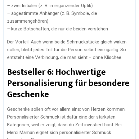
– zwei Initialen (z. B. in ergänzender Optik)
– abgestimmte Anhänger (z. B. Symbole, die
zusammengehören)
– kurze Botschaften, die nur die beiden verstehen
Der Vorteil: Auch wenn beide Schmuckstücke gleich wirken
sollen, bleibt jedes Teil für die Person selbst einzigartig. So
entsteht eine Verbindung, die man sieht – ohne Klischee.
Bestseller 6: Hochwertige
Personalisierung für besondere
Geschenke
Geschenke sollen oft vor allem eins: von Herzen kommen.
Personalisierter Schmuck ist dafür eine der stärksten
Kategorien, weil er zeigt, dass du Zeit investiert hast. Bei
Merci Maman eignet sich personalisierter Schmuck