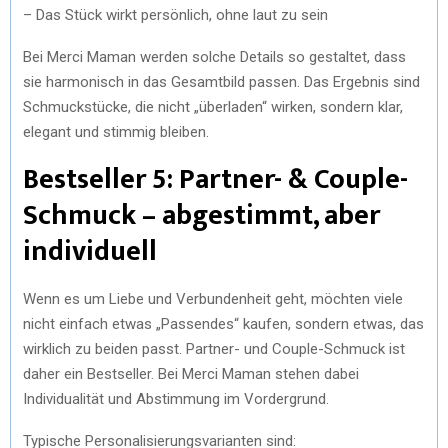
– Das Stück wirkt persönlich, ohne laut zu sein
Bei Merci Maman werden solche Details so gestaltet, dass
sie harmonisch in das Gesamtbild passen. Das Ergebnis sind
Schmuckstücke, die nicht „überladen“ wirken, sondern klar,
elegant und stimmig bleiben.
Bestseller 5: Partner- & Couple-
Schmuck – abgestimmt, aber
individuell
Wenn es um Liebe und Verbundenheit geht, möchten viele
nicht einfach etwas „Passendes“ kaufen, sondern etwas, das
wirklich zu beiden passt. Partner- und Couple-Schmuck ist
daher ein Bestseller. Bei Merci Maman stehen dabei
Individualität und Abstimmung im Vordergrund.
Typische Personalisierungsvarianten sind: