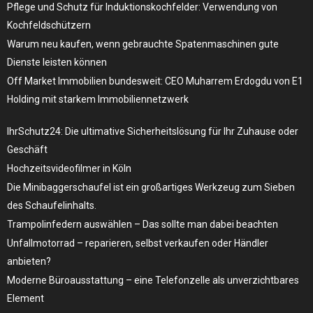
Pflege und Schutz für Induktionskochfelder: Verwendung von
Kochfeldschützern
Warum neu kaufen, wenn gebrauchte Spatenmaschinen gute
Dienste leisten können
Off Market Immobilien bundesweit: CEO Muharrem Erdogdu von E1
Holding mit starkem Immobiliennetzwerk
IhrSchutz24: Die ultimative Sicherheitslösung für Ihr Zuhause oder
Geschäft
Hochzeitsvideofilmer in Köln
Die Minibaggerschaufel ist ein großartiges Werkzeug zum Sieben
des Schaufelinhalts.
Trampolinfedern auswählen – Das sollte man dabei beachten
Unfallmotorrad – reparieren, selbst verkaufen oder Händler
anbieten?
Moderne Büroausstattung – eine Telefonzelle als unverzichtbares
Element