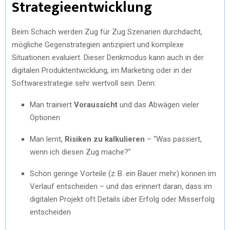
Strategieentwicklung
Beim Schach werden Zug für Zug Szenarien durchdacht,
mögliche Gegenstrategien antizipiert und komplexe
Situationen evaluiert. Dieser Denkmodus kann auch in der
digitalen Produktentwicklung, im Marketing oder in der
Softwarestrategie sehr wertvoll sein. Denn:
Man trainiert
Voraussicht
und das Abwägen vieler
Optionen
Man lernt,
Risiken zu kalkulieren
– “Was passiert,
wenn ich diesen Zug mache?”
Schon geringe Vorteile (z. B. ein Bauer mehr) können im
Verlauf entscheiden – und das erinnert daran, dass im
digitalen Projekt oft Details über Erfolg oder Misserfolg
entscheiden