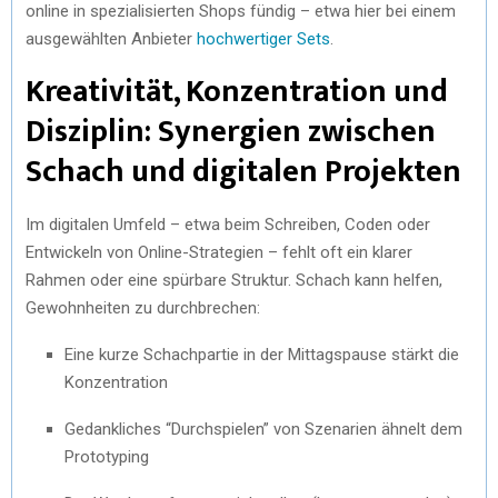
online in spezialisierten Shops fündig – etwa hier bei einem
ausgewählten Anbieter
hochwertiger Sets
.
Kreativität, Konzentration und
Disziplin: Synergien zwischen
Schach und digitalen Projekten
Im digitalen Umfeld – etwa beim Schreiben, Coden oder
Entwickeln von Online-Strategien – fehlt oft ein klarer
Rahmen oder eine spürbare Struktur. Schach kann helfen,
Gewohnheiten zu durchbrechen:
Eine kurze Schachpartie in der Mittagspause stärkt die
Konzentration
Gedankliches “Durchspielen” von Szenarien ähnelt dem
Prototyping