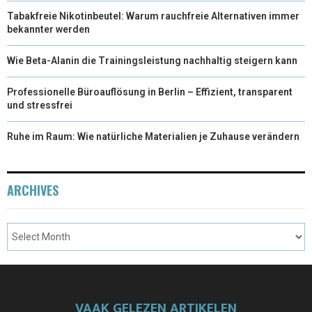
Tabakfreie Nikotinbeutel: Warum rauchfreie Alternativen immer
bekannter werden
Wie Beta-Alanin die Trainingsleistung nachhaltig steigern kann
Professionelle Büroauflösung in Berlin – Effizient, transparent
und stressfrei
Ruhe im Raum: Wie natürliche Materialien je Zuhause verändern
ARCHIVES
VAAK GELEZEN ARTIKELEN