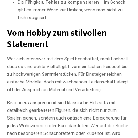
Die Fähigkeit,
Fehler zu kompensieren
– im Schach
gibt es immer Wege zur Umkehr, wenn man nicht zu
früh resigniert
Vom Hobby zum stilvollen
Statement
Wer sich intensiver mit dem Spiel beschäftigt, merkt schnell,
dass es eine echte Vielfalt gibt: vom einfachen Reiseset bis
zu hochwertigen Sammlerstücken. Für Einsteiger reichen
einfache Modelle, doch mit wachsender Leidenschaft steigt
oft der Anspruch an Material und Verarbeitung.
Besonders ansprechend sind klassische Holzsets mit
detailreich gearbeiteten Figuren, die sich nicht nur zum
Spielen eignen, sondern auch optisch eine Bereicherung für
jedes Wohnzimmer oder Büro darstellen. Wer auf der Suche
nach besonderen Schachbrettern oder Zubehör ist, wird