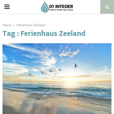
Home
Ferienhaus Zeeland
Tag : Ferienhaus Zeeland