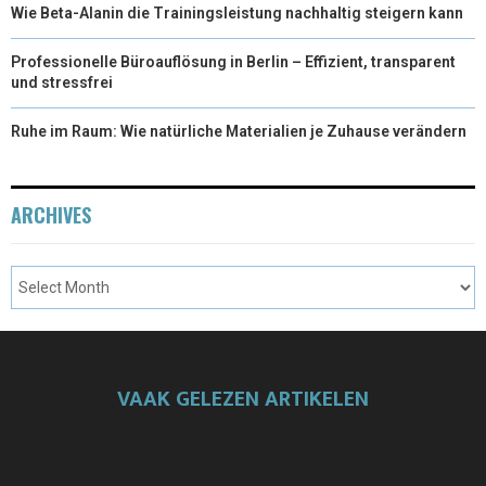
Wie Beta-Alanin die Trainingsleistung nachhaltig steigern kann
Professionelle Büroauflösung in Berlin – Effizient, transparent
und stressfrei
Ruhe im Raum: Wie natürliche Materialien je Zuhause verändern
ARCHIVES
VAAK GELEZEN ARTIKELEN