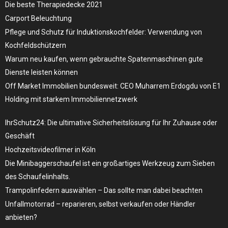
Die beste Therapiedecke 2021
Carport Beleuchtung
Pflege und Schutz für Induktionskochfelder: Verwendung von
Kochfeldschützern
Warum neu kaufen, wenn gebrauchte Spatenmaschinen gute
Dienste leisten können
Off Market Immobilien bundesweit: CEO Muharrem Erdogdu von E1
Holding mit starkem Immobiliennetzwerk
IhrSchutz24: Die ultimative Sicherheitslösung für Ihr Zuhause oder
Geschäft
Hochzeitsvideofilmer in Köln
Die Minibaggerschaufel ist ein großartiges Werkzeug zum Sieben
des Schaufelinhalts.
Trampolinfedern auswählen – Das sollte man dabei beachten
Unfallmotorrad – reparieren, selbst verkaufen oder Händler
anbieten?