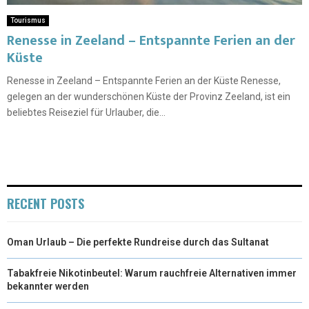
Tourismus
Renesse in Zeeland – Entspannte Ferien an der
Küste
Renesse in Zeeland – Entspannte Ferien an der Küste Renesse,
gelegen an der wunderschönen Küste der Provinz Zeeland, ist ein
beliebtes Reiseziel für Urlauber, die...
RECENT POSTS
Oman Urlaub – Die perfekte Rundreise durch das Sultanat
Tabakfreie Nikotinbeutel: Warum rauchfreie Alternativen immer
bekannter werden