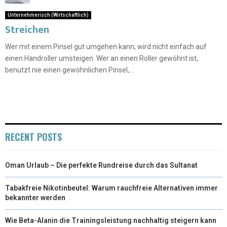
Unternehmerisch (Wirtschaftlich)
Streichen
Wer mit einem Pinsel gut umgehen kann, wird nicht einfach auf
einen Handroller umsteigen. Wer an einen Roller gewöhnt ist,
benutzt nie einen gewöhnlichen Pinsel,...
RECENT POSTS
Oman Urlaub – Die perfekte Rundreise durch das Sultanat
Tabakfreie Nikotinbeutel: Warum rauchfreie Alternativen immer
bekannter werden
Wie Beta-Alanin die Trainingsleistung nachhaltig steigern kann