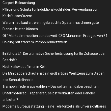
Carport Beleuchtung
Pflege und Schutz für Induktionskochfelder: Verwendung von
Kochfeldschützern
Warum neu kaufen, wenn gebrauchte Spatenmaschinen gute
Dienste leisten können
Off Market Immobilien bundesweit: CEO Muharrem Erdogdu von E1
Holding mit starkem Immobiliennetzwerk
IhrSchutz24: Die ultimative Sicherheitslösung für Ihr Zuhause oder
Geschäft
Hochzeitsvideofilmer in Köln
Die Minibaggerschaufel ist ein großartiges Werkzeug zum Sieben
des Schaufelinhalts.
Trampolinfedern auswählen – Das sollte man dabei beachten
Unfallmotorrad – reparieren, selbst verkaufen oder Händler
anbieten?
Moderne Büroausstattung – eine Telefonzelle als unverzichtbares