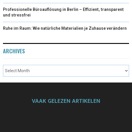
Professionelle Büroauflösung in Berlin – Effizient, transparent
und stressfrei
Ruhe im Raum: Wie natürliche Materialien je Zuhause verändern
ARCHIVES
VAAK GELEZEN ARTIKELEN