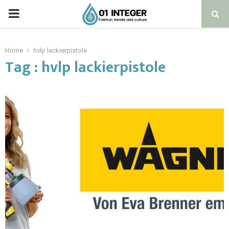
Home
hvlp lackierpistole
Tag : hvlp lackierpistole