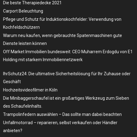
Die beste Therapiedecke 2021
Carport Beleuchtung
Pflege und Schutz für Induktionskochfelder: Verwendung von
Kochfeldschützern
Warum neu kaufen, wenn gebrauchte Spatenmaschinen gute
Dienste leisten können
Off Market Immobilien bundesweit: CEO Muharrem Erdogdu von E1
Holding mit starkem Immobiliennetzwerk
IhrSchutz24: Die ultimative Sicherheitslösung für Ihr Zuhause oder
Geschäft
Hochzeitsvideofilmer in Köln
Die Minibaggerschaufel ist ein großartiges Werkzeug zum Sieben
des Schaufelinhalts.
Trampolinfedern auswählen – Das sollte man dabei beachten
Unfallmotorrad – reparieren, selbst verkaufen oder Händler
anbieten?