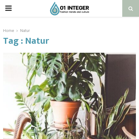
Home
Natur
Tag : Natur