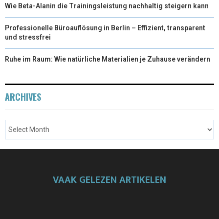
Wie Beta-Alanin die Trainingsleistung nachhaltig steigern kann
Professionelle Büroauflösung in Berlin – Effizient, transparent
und stressfrei
Ruhe im Raum: Wie natürliche Materialien je Zuhause verändern
ARCHIVES
VAAK GELEZEN ARTIKELEN