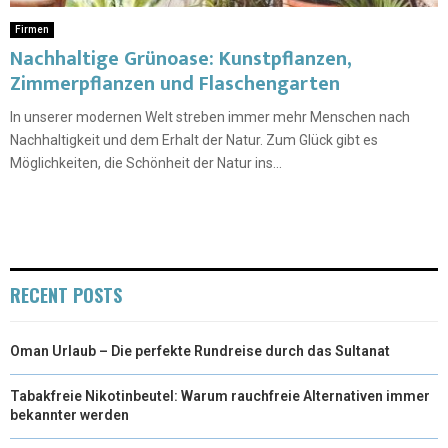
Firmen
Nachhaltige Grünoase: Kunstpflanzen,
Zimmerpflanzen und Flaschengarten
In unserer modernen Welt streben immer mehr Menschen nach
Nachhaltigkeit und dem Erhalt der Natur. Zum Glück gibt es
Möglichkeiten, die Schönheit der Natur ins...
RECENT POSTS
Oman Urlaub – Die perfekte Rundreise durch das Sultanat
Tabakfreie Nikotinbeutel: Warum rauchfreie Alternativen immer
bekannter werden