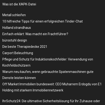
Was ist die XAPK-Datei
Metall schleifen
10 hilfreiche Tipps für einen erfolgreichen Tinder-Chat
Holland strandhaus
Einfach erklärt: Was macht ein Frachtführer?
bürostuhl design
Die beste Therapiedecke 2021
Carport Beleuchtung
Pflege und Schutz für Induktionskochfelder: Verwendung von
Kochfeldschützern
Warum neu kaufen, wenn gebrauchte Spatenmaschinen gute
Dienste leisten können
Off Market Immobilien bundesweit: CEO Muharrem Erdogdu von E1
Holding mit starkem Immobiliennetzwerk
IhrSchutz24: Die ultimative Sicherheitslösung für Ihr Zuhause oder