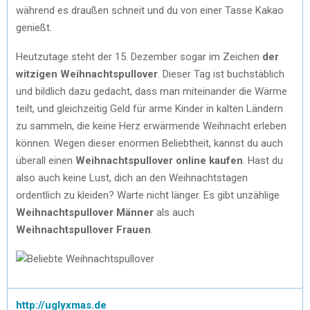
während es draußen schneit und du von einer Tasse Kakao
genießt.
Heutzutage steht der 15. Dezember sogar im Zeichen
der
witzigen Weihnachtspullover
. Dieser Tag ist buchstäblich
und bildlich dazu gedacht, dass man miteinander die Wärme
teilt, und gleichzeitig Geld für arme Kinder in kalten Ländern
zu sammeln, die keine Herz erwärmende Weihnacht erleben
können. Wegen dieser enormen Beliebtheit, kannst du auch
überall einen
Weihnachtspullover online kaufen
. Hast du
also auch keine Lust, dich an den Weihnachtstagen
ordentlich zu kleiden? Warte nicht länger. Es gibt unzählige
Weihnachtspullover Männer
als auch
Weihnachtspullover Frauen
.
http://uglyxmas.de