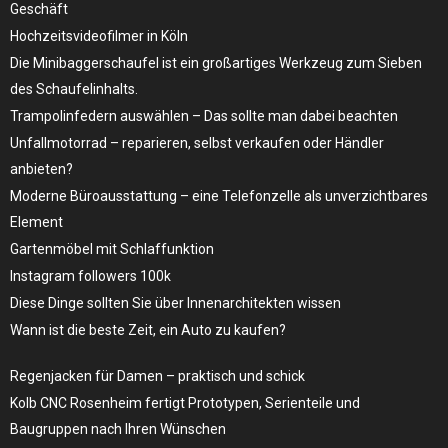
Geschäft
Hochzeitsvideofilmer in Köln
Die Minibaggerschaufel ist ein großartiges Werkzeug zum Sieben
des Schaufelinhalts.
Trampolinfedern auswählen – Das sollte man dabei beachten
Unfallmotorrad – reparieren, selbst verkaufen oder Händler
anbieten?
Moderne Büroausstattung – eine Telefonzelle als unverzichtbares
Element
Gartenmöbel mit Schlaffunktion
Instagram followers 100k
Diese Dinge sollten Sie über Innenarchitekten wissen
Wann ist die beste Zeit, ein Auto zu kaufen?
Regenjacken für Damen – praktisch und schick
Kolb CNC Rosenheim fertigt Prototypen, Serienteile und
Baugruppen nach Ihren Wünschen