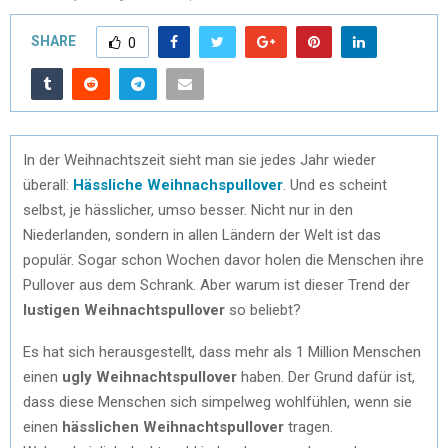
SHARE
0
In der Weihnachtszeit sieht man sie jedes Jahr wieder
überall:
Hässliche Weihnachspullover
. Und es scheint
selbst, je hässlicher, umso besser. Nicht nur in den
Niederlanden, sondern in allen Ländern der Welt ist das
populär. Sogar schon Wochen davor holen die Menschen ihre
Pullover aus dem Schrank. Aber warum ist dieser Trend der
lustigen Weihnachtspullover
so beliebt?
Es hat sich herausgestellt, dass mehr als 1 Million Menschen
einen
ugly Weihnachtspullover
haben. Der Grund dafür ist,
dass diese Menschen sich simpelweg wohlfühlen, wenn sie
einen
hässlichen Weihnachtspullover
tragen.