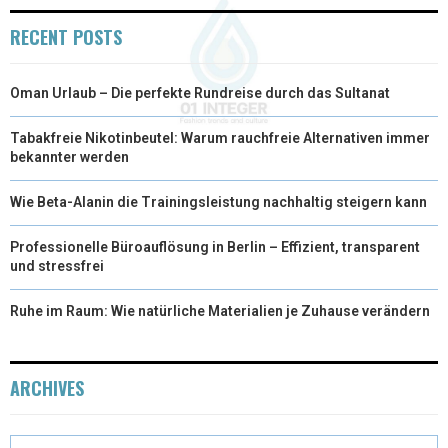
RECENT POSTS
Oman Urlaub – Die perfekte Rundreise durch das Sultanat
Tabakfreie Nikotinbeutel: Warum rauchfreie Alternativen immer
bekannter werden
Wie Beta-Alanin die Trainingsleistung nachhaltig steigern kann
Professionelle Büroauflösung in Berlin – Effizient, transparent
und stressfrei
Ruhe im Raum: Wie natürliche Materialien je Zuhause verändern
ARCHIVES